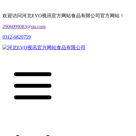
欢迎访问河北EVO视讯官方网站食品有限公司官方网站！
2906099083@qq.com
0312-6820759