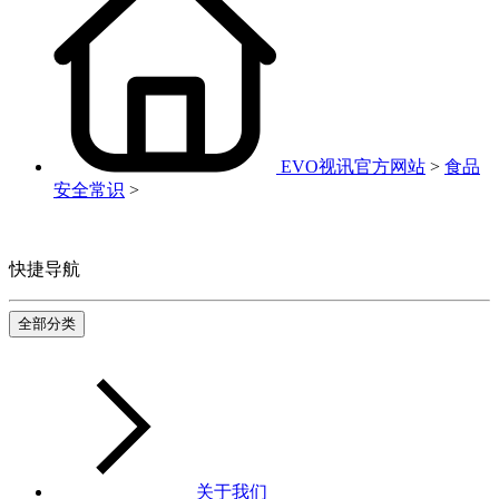
EVO视讯官方网站
>
食品
安全常识
>
快捷导航
全部分类
关于我们