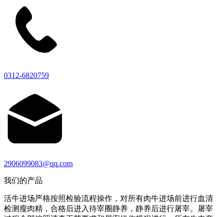
0312-6820759
2906099083@qq.com
我们的产品
活牛进场严格按照检验流程操作，对所有肉牛进场前进行血清
检测瘦肉精，合格后进入待宰圈静养，静养后进行屠宰。屠宰