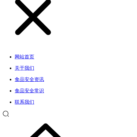
网站首页
关于我们
食品安全资讯
食品安全常识
联系我们