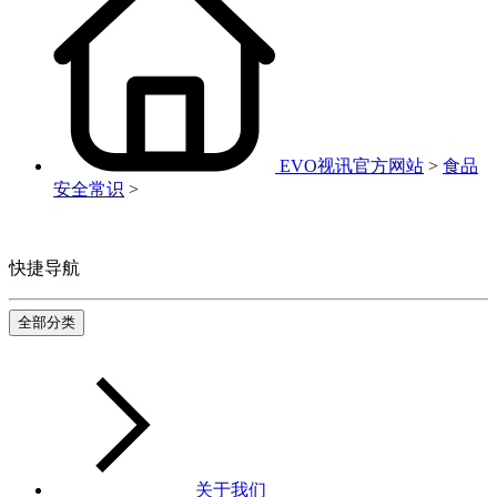
EVO视讯官方网站
>
食品
安全常识
>
快捷导航
全部分类
关于我们