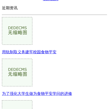
近期资讯
用轨制取义务建牢校园食物平安
为了强化大学生做为食物平安学问的进修