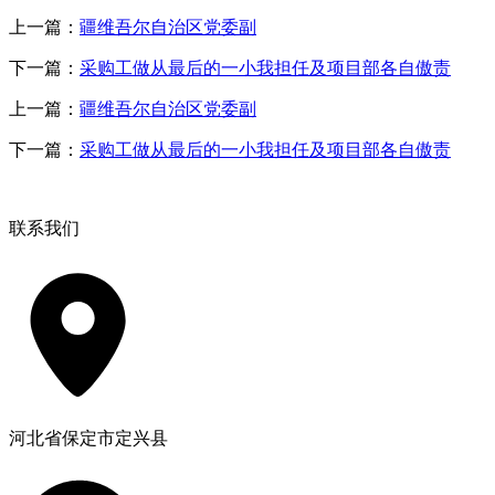
上一篇：
疆维吾尔自治区党委副
下一篇：
采购工做从最后的一小我担任及项目部各自傲责
上一篇：
疆维吾尔自治区党委副
下一篇：
采购工做从最后的一小我担任及项目部各自傲责
联系我们
河北省保定市定兴县