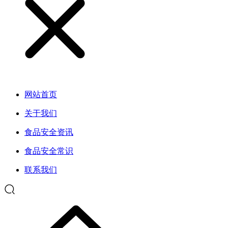
网站首页
关于我们
食品安全资讯
食品安全常识
联系我们