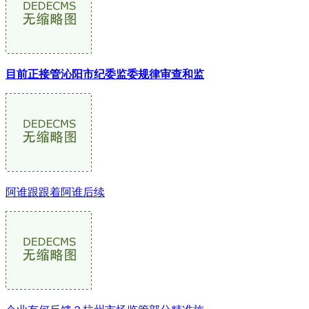
目前正接管沁阳市纪委监委规律审查和监
阿谁跟跟着阿谁后续