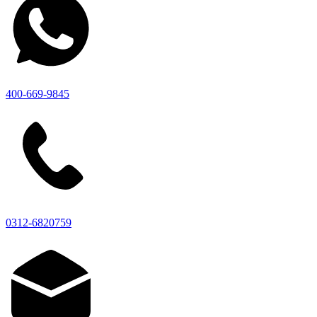
400-669-9845
0312-6820759