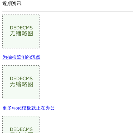
近期资讯
为抽检监测的沉点
更多word模板就正在办公