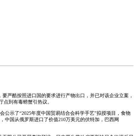
露，要严酷按照进口国的要求进行产物出口，并已对该企业立案，
正在餐厅点到有毒螃蟹引热议。
公示了“2025年度中国贸易结合会科学手艺”拟授项目，食物
集，中国从俄罗斯进口了价值210万美元的伏特加，巴西网