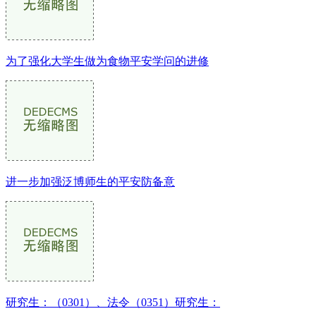
为了强化大学生做为食物平安学问的进修
进一步加强泛博师生的平安防备意
研究生：（0301）、法令（0351）研究生：