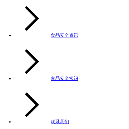
食品安全资讯
食品安全常识
联系我们