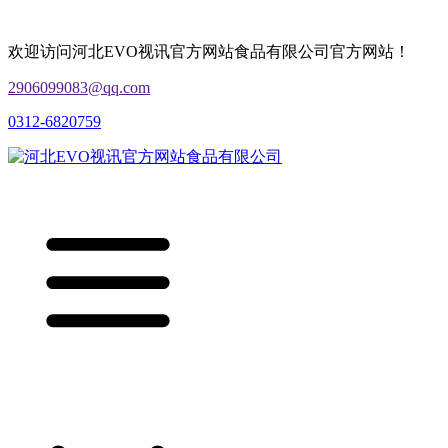
欢迎访问河北EVO视讯官方网站食品有限公司官方网站！
2906099083@qq.com
0312-6820759