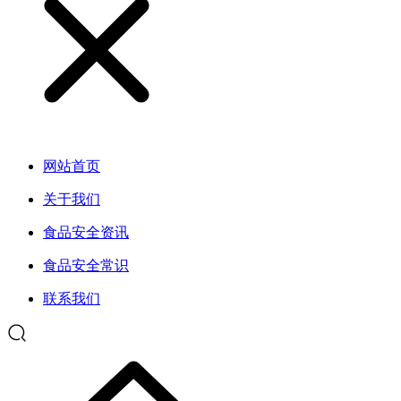
网站首页
关于我们
食品安全资讯
食品安全常识
联系我们