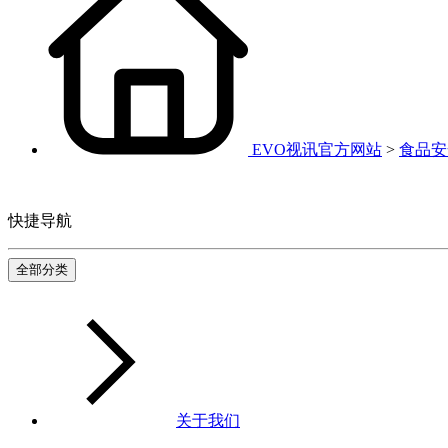
EVO视讯官方网站
>
食品安
快捷导航
全部分类
关于我们