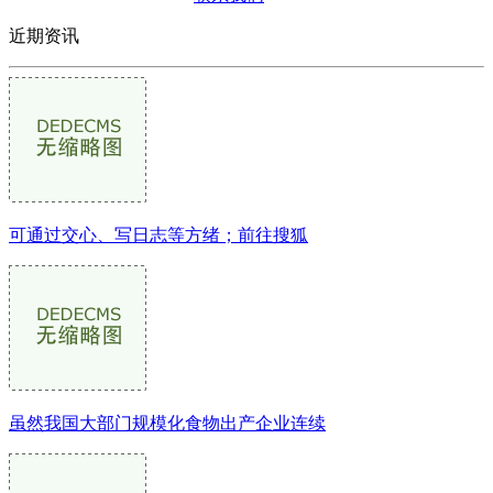
近期资讯
可通过交心、写日志等方绪；前往搜狐
虽然我国大部门规模化食物出产企业连续