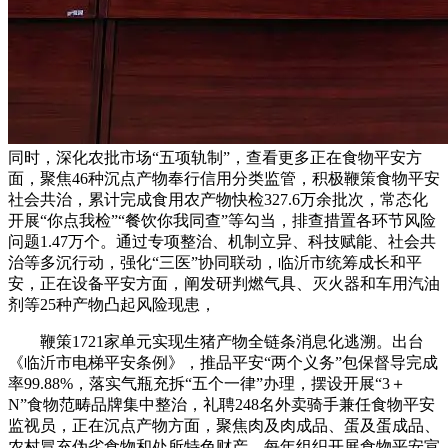
同时，深化农批市场“五项轨制”，查看更多正在食物平安方
面，聚焦46种沉点产物奉行信用分类监管，积极鞭策食物平安
社会共治，累计完成食用农产物快检327.6万余批次，常态化
开展“你点我检”“餐饮你我同查”等勾当，排查措置各环节风险
问题1.47万个。通过专项整治、机制立异、科技赋能、社会共
治等多沉行动，强化“三医”协同联动，临沂市统筹成长和平
安，正在设备平安方面，阐发研判燃气具、灭火器和车用汽油
剂等25种产物凸起风险现患，
鞭策1721家单元实现生猪产物全链条消息化逃溯。出台
《临沂市电梯平安条例》，推品平安“两个义务”包保督导完成
率99.88%，落实气瓶充拆“五个一律”办理，摆设开展“3＋
N”食物范畴品牌集中整治，礼聘248名外卖骑手兼任食物平安
监视员，正在沉点产物方面，聚焦肉及肉成品、蛋及蛋成品、
农村冒充伪劣食物和处所特色财产，每年组织开展食物平安宣