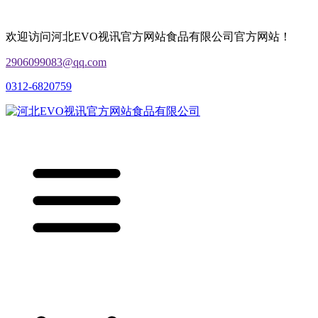
欢迎访问河北EVO视讯官方网站食品有限公司官方网站！
2906099083@qq.com
0312-6820759