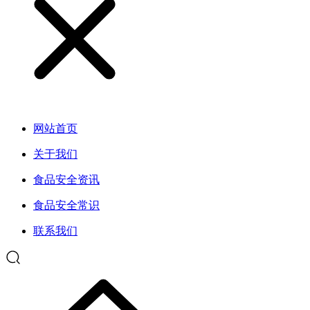
网站首页
关于我们
食品安全资讯
食品安全常识
联系我们