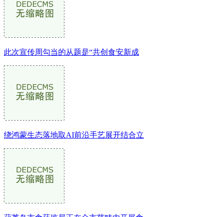
此次宣传周勾当的从题是“共创食安新成
绕鸿蒙生态落地取AI前沿手艺展开结合立