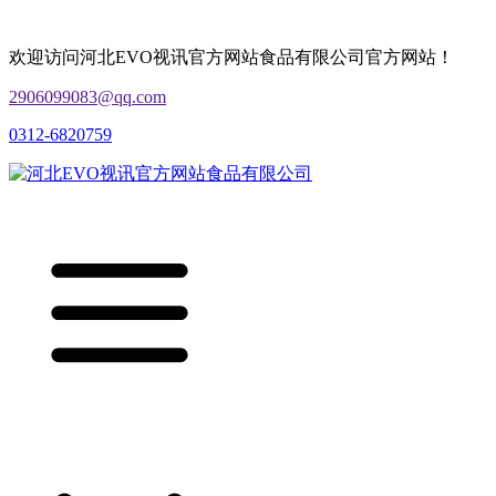
欢迎访问河北EVO视讯官方网站食品有限公司官方网站！
2906099083@qq.com
0312-6820759