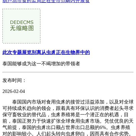
葫芦岛市食药监局正在全市范畴内开展食
此次专题展览别离从虫豸正在生物界中的
泰国能够成为这一不竭增加的带领者
发布时间：
2026-02-04
泰国国内市场对食用虫豸的接管过活益添加，以及对全球
可持续成长趋向的领会，跟着具有环保认识的消费者起头寻求
保守畜牧业的替代品，虫豸养殖将是一个潜正在的机遇，目
前，泰国正努力于快速扩张全球食用虫豸市场。凭仗优良的天
气前提，泰国的虫豸出口额占世界出口总额的6%。虫豸养殖
对的影响较小。人们起头转向虫豸卵白，因而具有合作劣势。