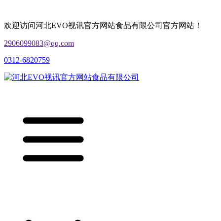
欢迎访问河北EVO视讯官方网站食品有限公司官方网站！
2906099083@qq.com
0312-6820759