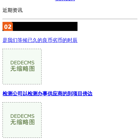
近期资讯
是我们等候已久的良币劣币的时辰
检测公司以检测办事供应商的到项目傍边