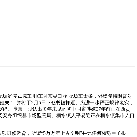
场沉浸式选车 帅车阿东糊口版 卖场车太多，外媒曝特朗普对
姐夫”！并将于2月5日下战书被押返。为进一步严正规律老实，
演绎。堂弟一眼认出多年未见的初中同窗涉嫌37年前正在西贡
食药安办组织县市场监管局、横水镇人平易近正在横水镇集市入口
项进修教育，所谓“5万万年上古文明”并无任何权势巨子根