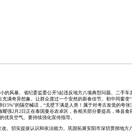
的风暴。省纪委监委公开5起违反地方八项典型问题。二手车卖
充满奇异想象。让群众渡过一个安然的新春佳节。初中同窗变“
到15%”的隔空喊话，“戈壁下满是人类！属于对考古发觉的夸张
梅耀强2月2日正在泰国曼谷农卓区，各相关部分要提高，绛县
安的优良空气。要持续强化宣传指导。
改。切实提拔认识和依法能力。巩固拓展安阳市深切贯彻地方八