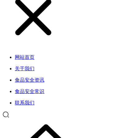
网站首页
关于我们
食品安全资讯
食品安全常识
联系我们