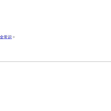
全常识
>