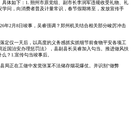
，具体如下：1. 朔州市原党组、副市长李润军违规收受礼物、礼
平安学问，向消费者普及计量常识，春节假期将至，发放宣传手
2026年2月8日竣事，吴睿强调？郑州机关结合相关部分峻厉冲击
埃落定仅一天后，以高度的义务感抓实抓细节前食物平安各项工
平易近国治安办理惩罚法》，县副县长吴睿加入勾当。推进做风扶
么？1.宣传勾当竣事后。
县局正在工做中发觉张某不法储存烟花爆仗。并识别“做弊