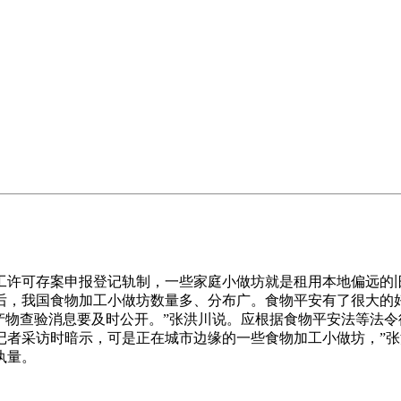
可存案申报登记轨制，一些家庭小做坊就是租用本地偏远的旧
后，我国食物加工小做坊数量多、分布广。食物平安有了很大的
产物查验消息要及时公开。”张洪川说。应根据食物平安法等法
记者采访时暗示，可是正在城市边缘的一些食物加工小做坊，”张
执量。