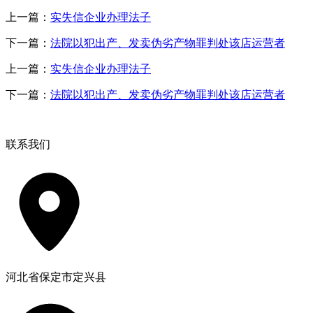
上一篇：
实失信企业办理法子
下一篇：
法院以犯出产、发卖伪劣产物罪判处该店运营者
上一篇：
实失信企业办理法子
下一篇：
法院以犯出产、发卖伪劣产物罪判处该店运营者
联系我们
河北省保定市定兴县