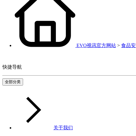
EVO视讯官方网站
>
食品安
快捷导航
全部分类
关于我们