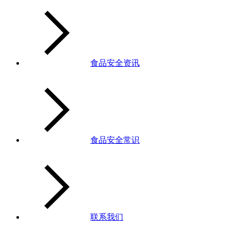
食品安全资讯
食品安全常识
联系我们