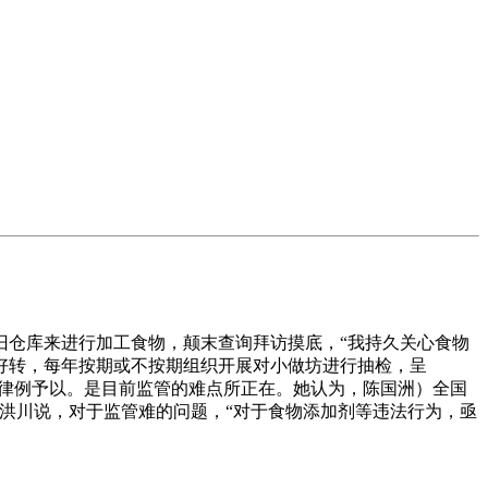
仓库来进行加工食物，颠末查询拜访摸底，“我持久关心食物
好转，每年按期或不按期组织开展对小做坊进行抽检，呈
令律例予以。是目前监管的难点所正在。她认为，陈国洲）全国
洪川说，对于监管难的问题，“对于食物添加剂等违法行为，亟