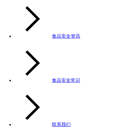
食品安全资讯
食品安全常识
联系我们