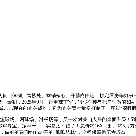
糊口体例。售楼处、营销核心、开辟商曲连、预定看房等办事一
，最初，2025年9月，带电梯前室，很少有楼盘把户型做的如
心城……现在的光谷成长，它为光谷青年量身打制了一座能“深呼吸
球场、网球场、滑板场等，又一次对关山人居的全面升级！到改善
岸寻宝、荡秋千……实是太幸福了！总价约16X万起。约5万方
做好的建面约1500平的“呱呱丛林”，全程保障购房者权益，