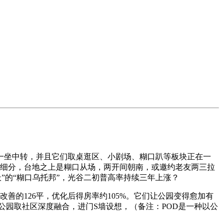
坐中转，并且它们取桌逛区、小剧场、糊口趴等板块正在一
斯细分，台地之上是糊口从场，两开间朝南，或邀约老友两三拉
”的“糊口乌托邦”，光谷二初普高率持续三年上涨？
的126平，优化后得房率约105%。它们让公园变得愈加有
公园取社区深度融合，进门S墙设想，（备注：POD是一种以公