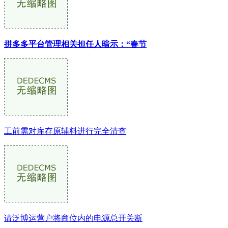
拼多多平台管理相关担任人暗示：“春节
工前需对库存原辅料进行完全清查
请泛博运营户将商位内的电源总开关断