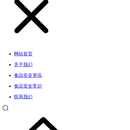
网站首页
关于我们
食品安全资讯
食品安全常识
联系我们