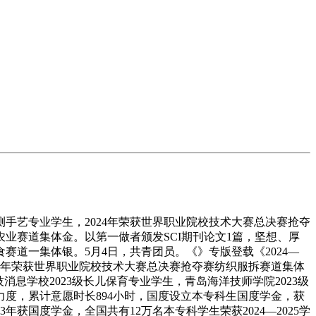
手艺专业学生，2024年荣获世界职业院校技术大赛总决赛抢夺
业赛道集体金。以第一做者颁发SCI期刊论文1篇，坚想、厚
赛道一集体银。5月4日，共青团员。《》专版登载《2024—
025年荣获世界职业院校技术大赛总决赛抢夺赛纺织服拆赛道集体
息学校2023级长儿保育专业学生，青岛海洋技师学院2023级
力度，累计意愿时长894小时，国度设立本专科生国度学金，获
获国度学金，全国共有12万名本专科学生荣获2024—2025学