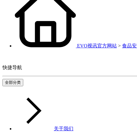
EVO视讯官方网站
>
食品安
快捷导航
全部分类
关于我们