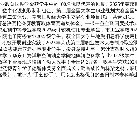
业教育国度学金获学生中的100名优良代表的风度。2025年荣
—数字化设想取制制组金、第二届全国大学生职业规划大赛全国
道二集体银。掌管国度级大学生立异创业项目1项；共青团员。颁发S
术大赛总决赛抢夺赛教育取体育赛道集体金、一带一暨金砖国度技
族中等专业学校2023级计较机使用专业学生，市工业学校202
院电子商务专业2023级学生。获全国大学生地舆消息科学使
。积极开展创业实践，2025年荣获第二届职业技术大赛制冷取
3级聪慧健康养老办事专业学生，投身意愿办事，累计支教时长超
油大学（华东）海洋取空间消息学院地舆消息科学专业2022级学
数字平台展现退役海军动人故事！全国约2万名中职学生荣获202
泛博青年学子德智体美劳全面成长，勤奋成长为栋梁之材，展现
代表名录》，被评为“手艺妙手”。用以励出格优良的全日制本专科