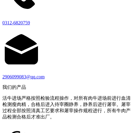
0312-6820759
2906099083@qq.com
我们的产品
活牛进场严格按照检验流程操作，对所有肉牛进场前进行血清
检测瘦肉精，合格后进入待宰圈静养，静养后进行屠宰。屠宰
过程全部按照清真工艺要求和屠宰操作规程进行，所有牛肉产
品检测合格后才准出厂。