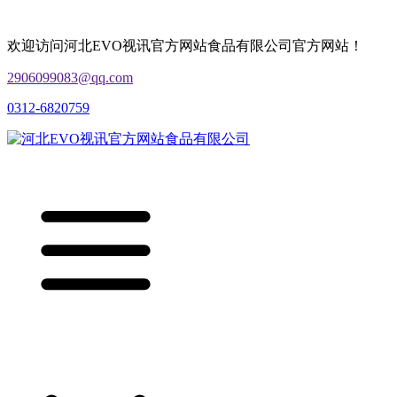
欢迎访问河北EVO视讯官方网站食品有限公司官方网站！
2906099083@qq.com
0312-6820759