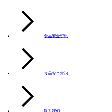
食品安全资讯
食品安全常识
联系我们