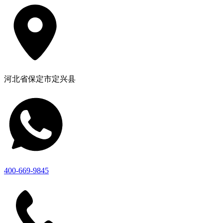
河北省保定市定兴县
400-669-9845