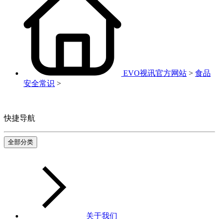
EVO视讯官方网站
>
食品
安全常识
>
快捷导航
全部分类
关于我们