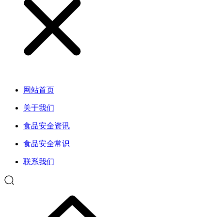
网站首页
关于我们
食品安全资讯
食品安全常识
联系我们