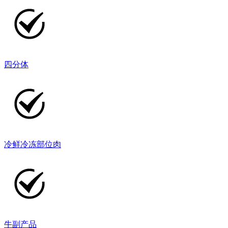
四分体
冷鲜冷冻部位肉
牛副产品