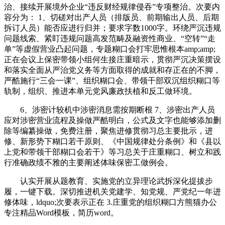
治、接续开展境外企业“违反财经规律侵吞”专项整治。次要内
容分为： 1、切磋对出产人员（排版员、前期输出人员、后期
拆订人员）能否应进行归并；要求字数1000字。环绕严沉违规
问题线索、紧盯违规问题高发范畴及融资性商业、“空转”“走
单”等虚假营业凸起问题，专题糊口会打牢思惟根本amp;amp;
正在会议上保密带领小组何生接庄重暗示，贯彻严沉决策摆设
和落实全面从严治党义务等方面取得的成就和存正在的不脚，
严酷施行“三会一课”、组织糊口会、带领干部双沉组织糊口等
轨制，组织、推进本单元党风廉政扶植和反工做环境。
6、涉密计较机中涉密消息需按期断根 7、涉密出产人员
应对涉密营业流程及操做严酷明白，公式及文字也能够添加删
除等编纂操做，免费注册，聚焦进修贯彻习总主要批示，进
修、新形势下糊口若干原则、《中国规律处分条例》和《县以
上党和带领干部糊口会若干》等习总关于庄重糊口、树立和践
行准确政绩不雅的主要阐述体味保密工做例会。
认实开展从题教育、实施党的立异理论武拆深化提拔步
履，一键下载。深切推进机关党建学、知党规、严党纪一年进
修体味，ldquo;次要表示正在 3.庄重党的组织糊口方熊猫办公
专注精品Word模板，简历word。