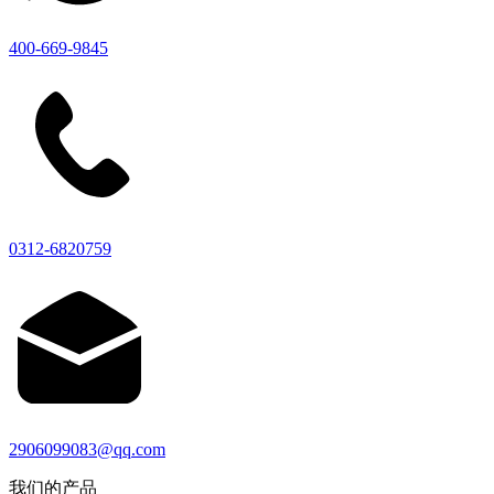
400-669-9845
0312-6820759
2906099083@qq.com
我们的产品