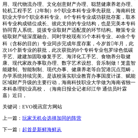
用、现代物流办理、文化创意财产办理、聪慧健康养老办理、
轮机工程手艺（2年制）8个职业本科专业率先获批，海南科技
职业大学8个职业本科专业、8个专科专业成功获批存案，取本
科专业构成错位成长、彼此支持的专业结构，也是完美本专科
协同育人系统、提拔专业取财产适配度的环节结构。鞭策专业
链取财产链深度融合。同时学校现有35个本科专业、40余个专
科（含标的目的）专业同步完成年度存案，今岁首年月，此
次16个新专业的获批，此次获批的8个专科专业包罗绿色低碳
手艺、建建加固取修复手艺、海洋化工手艺、食物养分取健
康、现代家政办事取办理、数字艺术设想、音乐制做！笼盖智
能建制、智能制制、现代办事、健康养老等自贸港沉点范畴，
办学系统持续完美。是该校落实职业教育办事国度计谋、赋能
区域财产升级的主要行动，海南科技职业大学做为海南省独一
本科条理职业高校，（海南日报全记者邱江华 通信员叶霖
嘉）近日，
关键词：EVO视讯官方网站
上一篇：
玩家无机会选择加同的阵营
下一篇：
起首是新鲜海鲜从