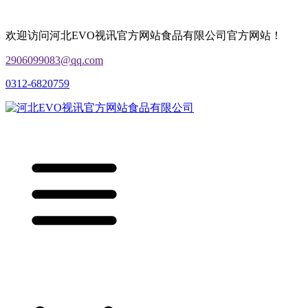
欢迎访问河北EVO视讯官方网站食品有限公司官方网站！
2906099083@qq.com
0312-6820759