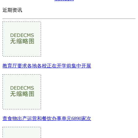
近期资讯
教育厅要求各地各校正在开学前集中开展
查食物出产运营和餐饮办事单元6890家次