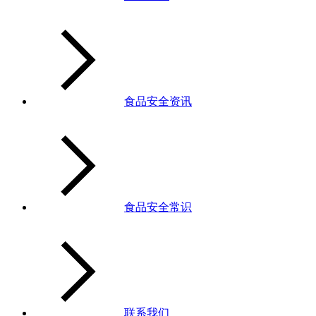
食品安全资讯
食品安全常识
联系我们