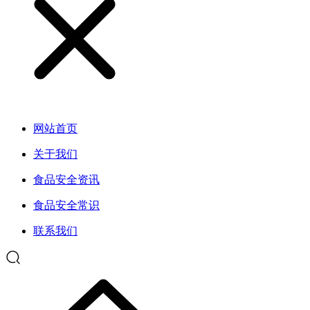
网站首页
关于我们
食品安全资讯
食品安全常识
联系我们