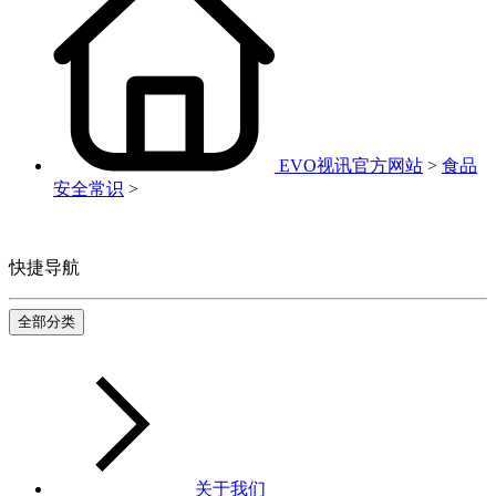
EVO视讯官方网站
>
食品
安全常识
>
快捷导航
全部分类
关于我们