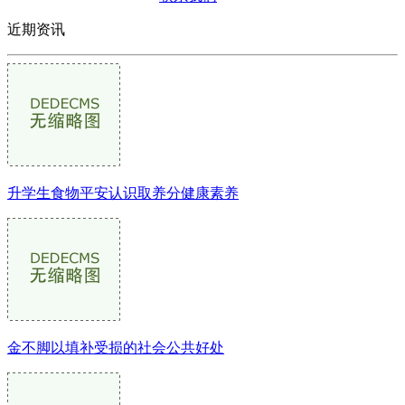
近期资讯
升学生食物平安认识取养分健康素养
金不脚以填补受损的社会公共好处