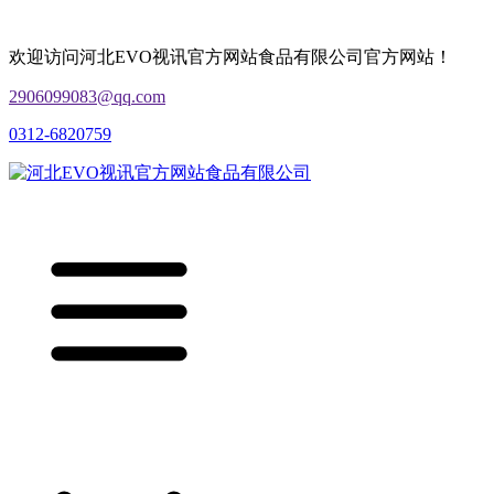
欢迎访问河北EVO视讯官方网站食品有限公司官方网站！
2906099083@qq.com
0312-6820759