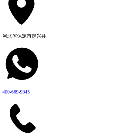
河北省保定市定兴县
400-669-9845