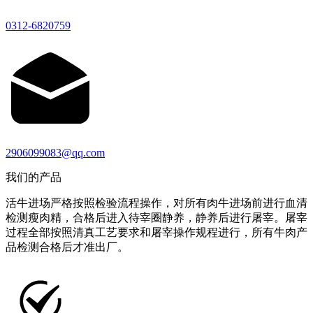
0312-6820759
2906099083@qq.com
我们的产品
活牛进场严格按照检验流程操作，对所有肉牛进场前进行血清
检测瘦肉精，合格后进入待宰圈静养，静养后进行屠宰。屠宰
过程全部按照清真工艺要求和屠宰操作规程进行，所有牛肉产
品检测合格后才准出厂。