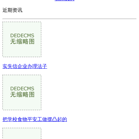
近期资讯
实失信企业办理法子
把学校食物平安工做摆凸起的