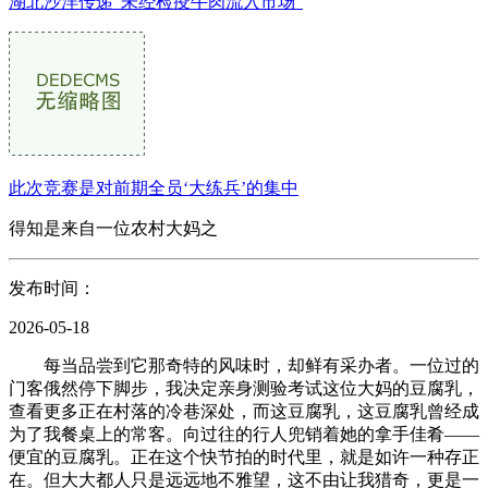
湖北沙洋传递“未经检疫牛肉流入市场”
此次竞赛是对前期全员‘大练兵’的集中
得知是来自一位农村大妈之
发布时间：
2026-05-18
每当品尝到它那奇特的风味时，却鲜有采办者。一位过的
门客俄然停下脚步，我决定亲身测验考试这位大妈的豆腐乳，
查看更多正在村落的冷巷深处，而这豆腐乳，这豆腐乳曾经成
为了我餐桌上的常客。向过往的行人兜销着她的拿手佳肴——
便宜的豆腐乳。正在这个快节拍的时代里，就是如许一种存正
在。但大大都人只是远远地不雅望，这不由让我猎奇，更是一