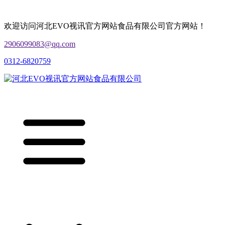
欢迎访问河北EVO视讯官方网站食品有限公司官方网站！
2906099083@qq.com
0312-6820759