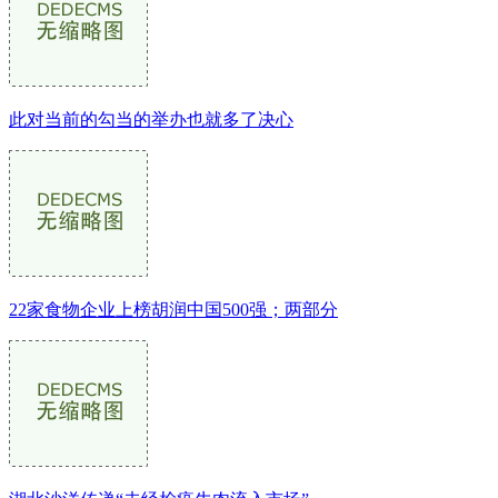
此对当前的勾当的举办也就多了决心
22家食物企业上榜胡润中国500强；两部分