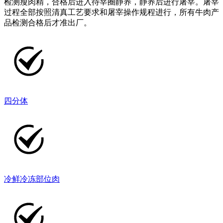
检测瘦肉精，合格后进入待宰圈静养，静养后进行屠宰。屠宰
过程全部按照清真工艺要求和屠宰操作规程进行，所有牛肉产
品检测合格后才准出厂。
四分体
冷鲜冷冻部位肉