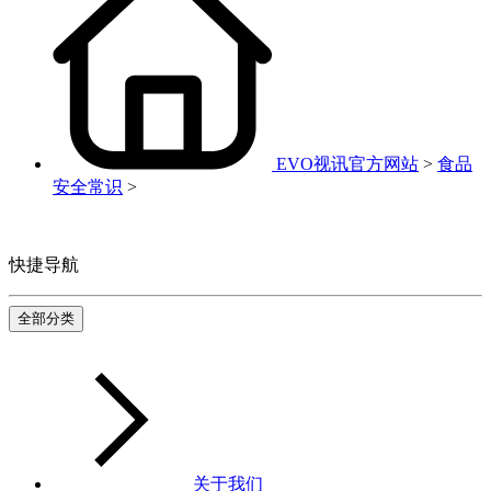
EVO视讯官方网站
>
食品
安全常识
>
快捷导航
全部分类
关于我们