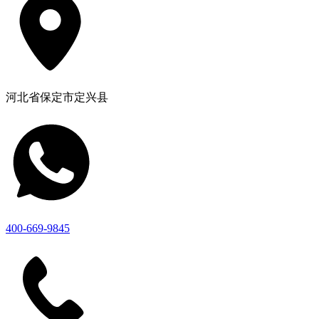
河北省保定市定兴县
400-669-9845