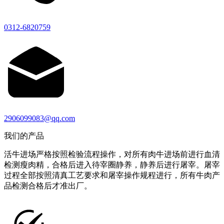
0312-6820759
2906099083@qq.com
我们的产品
活牛进场严格按照检验流程操作，对所有肉牛进场前进行血清
检测瘦肉精，合格后进入待宰圈静养，静养后进行屠宰。屠宰
过程全部按照清真工艺要求和屠宰操作规程进行，所有牛肉产
品检测合格后才准出厂。