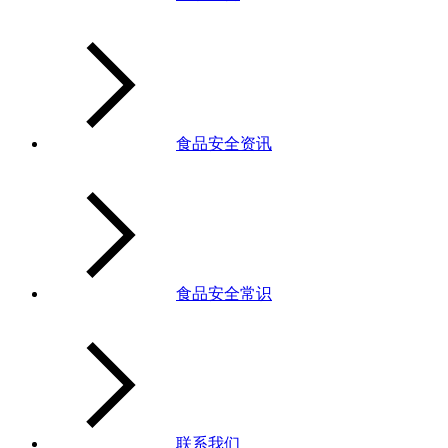
食品安全资讯
食品安全常识
联系我们