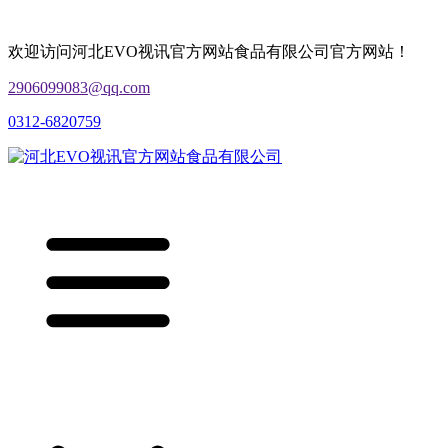
欢迎访问河北EVO视讯官方网站食品有限公司官方网站！
2906099083@qq.com
0312-6820759