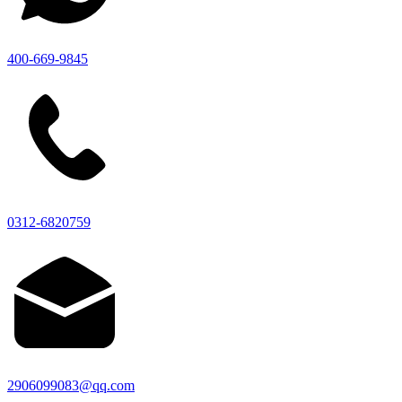
400-669-9845
0312-6820759
2906099083@qq.com