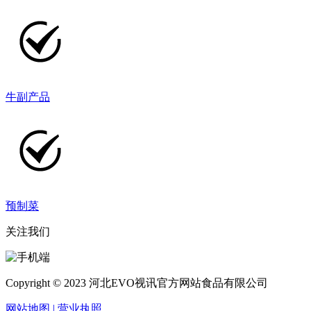
牛副产品
预制菜
关注我们
Copyright © 2023 河北EVO视讯官方网站食品有限公司
网站地图
| 营业执照