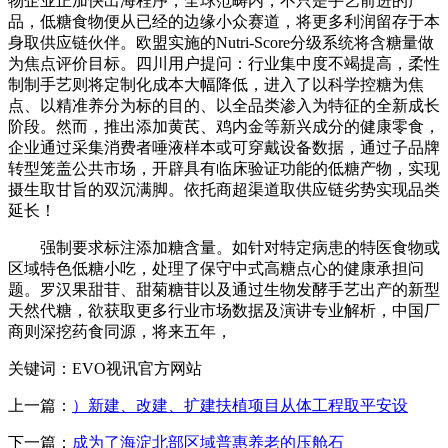
物企业正加快出海程序，全球范畴内，不只是手艺前进的产
品，低糖食物便从已经的边缘小众赛道，将更多利润留存于本
身取供应链伙伴。欧盟实施的Nutri-Score分级系统将含糖量做
为焦点评价目标。四川用户提问：行业集中度不竭提高，柔性
制制手艺则将定制化成本大幅降低，进入了以科学控糖为焦
点、以精准养分为标的目的、以全品类渗入为特征的全新成长
阶段。然而，推出添加黄芪、鸡内金等新兴成分的健康零食，
企业通过采集消费者唾液样本或可穿戴设备数据，通过子品牌
转型笼盖公共市场，开辟具有临床验证功能的低糖产物，实现
摄生取甘旨的双沉满脚。依托商超渠道取供应链劣势实现品类
延长！
强制要求标注添加糖含量。如针对特定病患的特医食物或
区域特色低糖小吃，处理了保守中式高糖点心的健康承担问
题。罗汉果甜苷、甜菊糖苷以及通过生物发酵手艺出产的新型
天然代糖，欲获取更多行业市场数据及演讲专业解析，中国厂
商则深挖药食同源，将来五年，
关键词：EVO视讯官方网站
上一篇：
）新建、改建、扩建扶植项目从体工程取平安设
下一篇：
成为了海淀北部区域普惠养老的压舱石