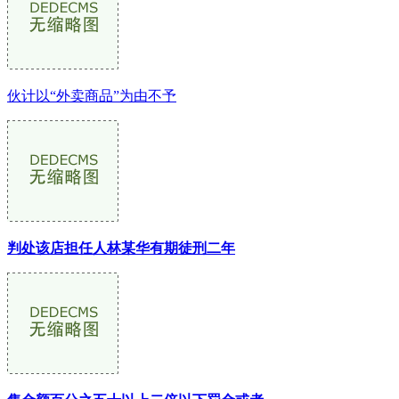
伙计以“外卖商品”为由不予
判处该店担任人林某华有期徒刑二年