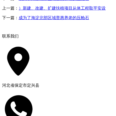
上一篇：
）新建、改建、扩建扶植项目从体工程取平安设
下一篇：
成为了海淀北部区域普惠养老的压舱石
联系我们
河北省保定市定兴县