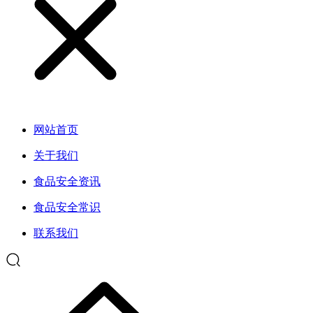
网站首页
关于我们
食品安全资讯
食品安全常识
联系我们