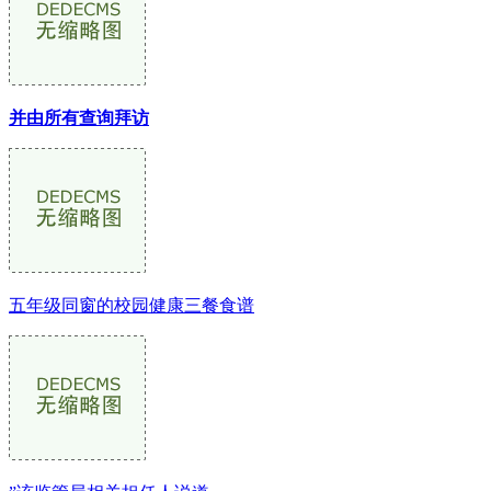
并由所有查询拜访
五年级同窗的校园健康三餐食谱