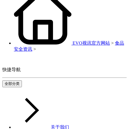
EVO视讯官方网站
>
食品
安全资讯
>
快捷导航
全部分类
关于我们