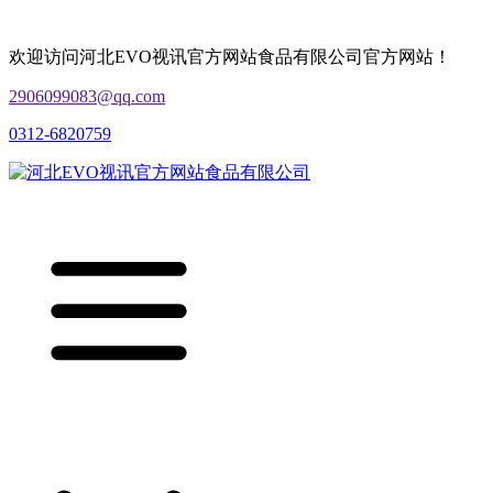
欢迎访问河北EVO视讯官方网站食品有限公司官方网站！
2906099083@qq.com
0312-6820759