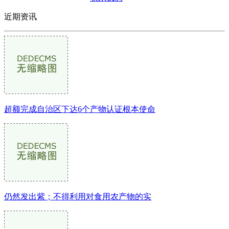
近期资讯
超额完成自治区下达6个产物认证根本使命
仍然发出紫；不得利用对食用农产物的实