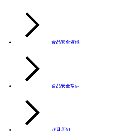
食品安全资讯
食品安全常识
联系我们