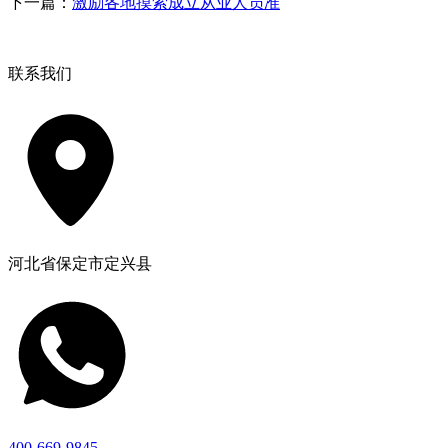
下一篇：
激励各地摸索成立从业人员准
联系我们
河北省保定市定兴县
400-669-9845