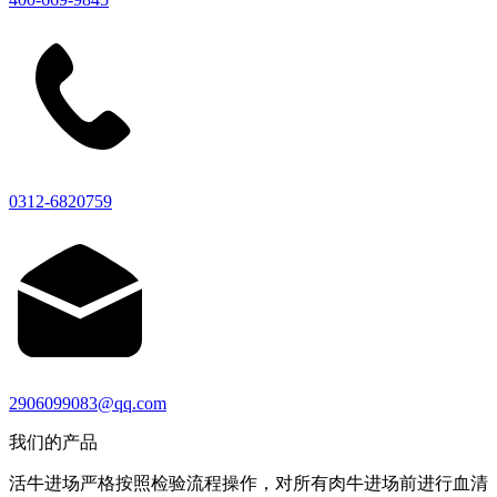
0312-6820759
2906099083@qq.com
我们的产品
活牛进场严格按照检验流程操作，对所有肉牛进场前进行血清