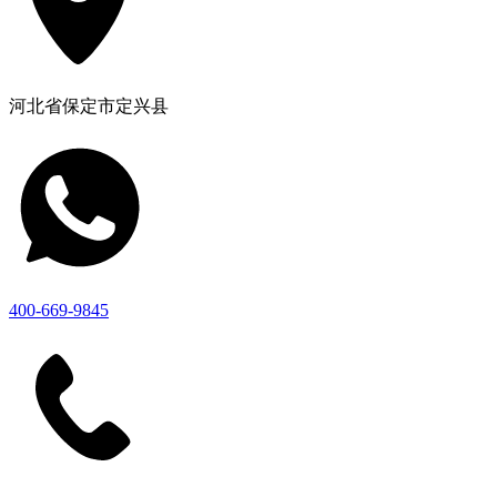
河北省保定市定兴县
400-669-9845