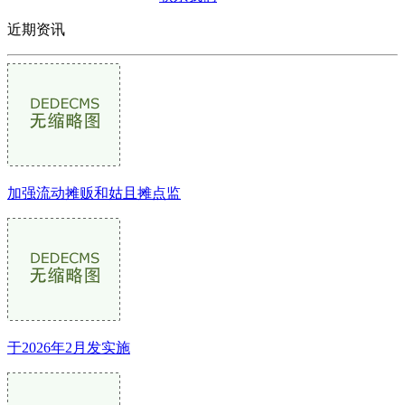
近期资讯
加强流动摊贩和姑且摊点监
于2026年2月发实施