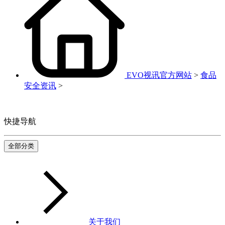
EVO视讯官方网站
>
食品
安全资讯
>
快捷导航
全部分类
关于我们