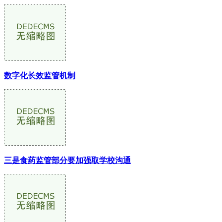
数字化长效监管机制
三是食药监管部分要加强取学校沟通