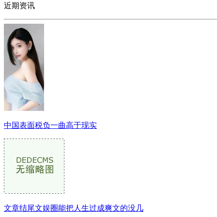
近期资讯
中国表面税负一曲高于现实
文章结尾文娱圈能把人生过成爽文的没几