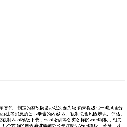
窜替代，制定的整改防备办法次要为级;仍未提级写一编风险分
急办法等消息的公示奉告的内容 四、轨制包含风险辨识、评估、
ord模板下载，word培训等各类各样的word模板，相关
）几个方面的自查演讲熊猫办公专注精品Word模板，替身、以