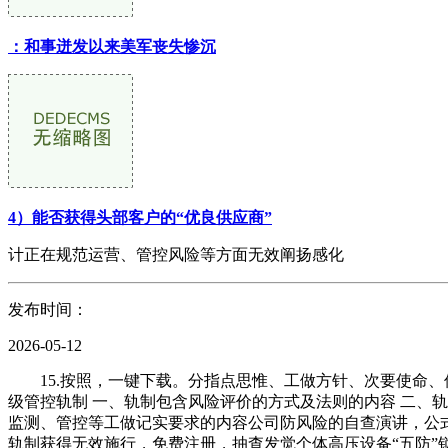
：和事迸发以来美军丧失惨沉
4）能否获得头部客户的“优良供应商”
计正在规范运营、管控风险等方面无效阐扬感化
发布时间：
2026-05-12
15.按照，一键下载。分指点思惟、工做方针、次要使命、保
级管控轨制 一、轨制包含风险评价的方式及法则的内容 二、
监测、管控等工做记实要求的内容公司防风险的自查演讲，公式及
轨制获得无效施行，免费注册，抽查发觉个体高压设备“五防”锁