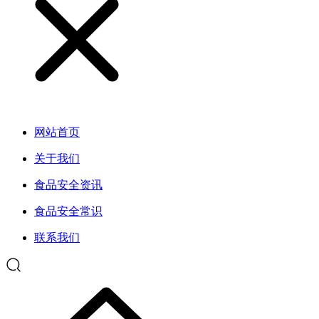
网站首页
关于我们
食品安全资讯
食品安全常识
联系我们