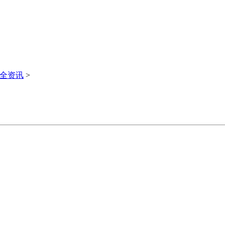
全资讯
>