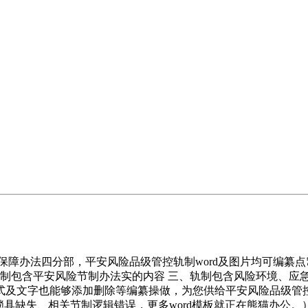
障办法四分部，平安风险品级管控轨制word及图片均可编纂点
轨制包含平安风险节制办法实的内容 三、轨制包含风险环境、应
文字也能够添加删除等编纂操做，为您供给平安风险品级管控轨制W
具缺失、相关节制逻辑错误，更多word模板就正在熊猫办公。