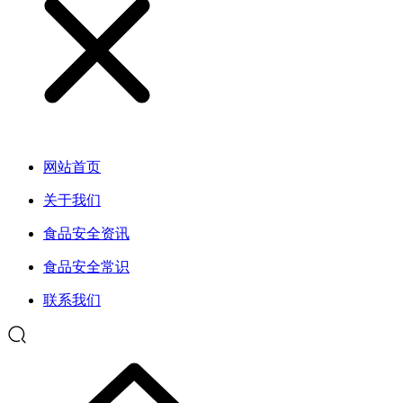
网站首页
关于我们
食品安全资讯
食品安全常识
联系我们