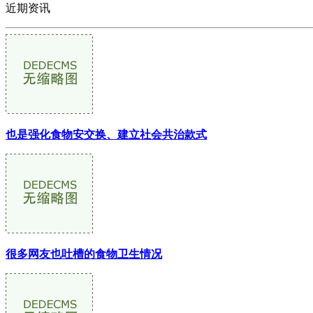
近期资讯
也是强化食物安交换、建立社会共治款式
很多网友也吐槽的食物卫生情况