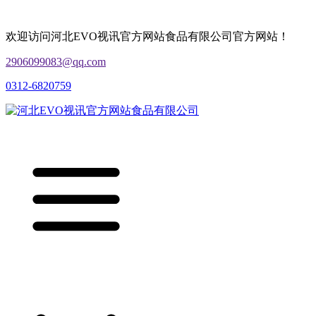
欢迎访问河北EVO视讯官方网站食品有限公司官方网站！
2906099083@qq.com
0312-6820759