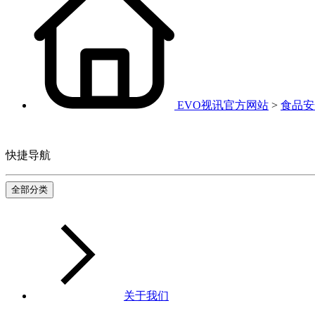
EVO视讯官方网站
>
食品安
快捷导航
全部分类
关于我们