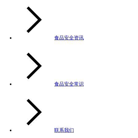
食品安全资讯
食品安全常识
联系我们