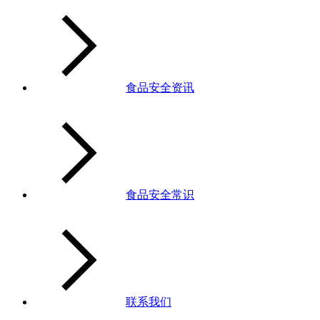
食品安全资讯
食品安全常识
联系我们