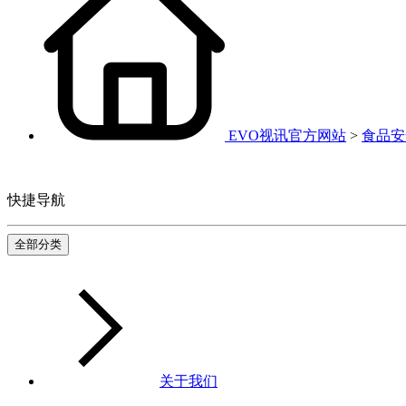
EVO视讯官方网站
>
食品安
快捷导航
全部分类
关于我们