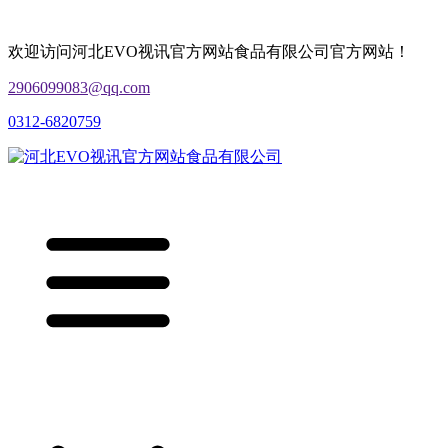
欢迎访问河北EVO视讯官方网站食品有限公司官方网站！
2906099083@qq.com
0312-6820759