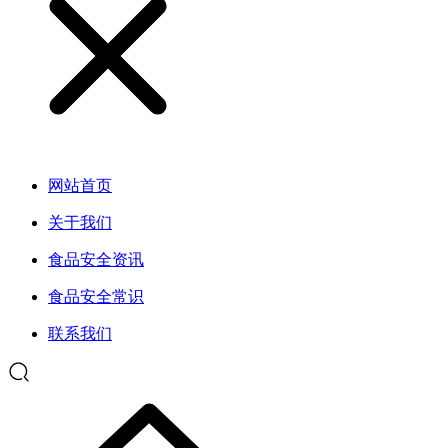
网站首页
关于我们
食品安全资讯
食品安全常识
联系我们