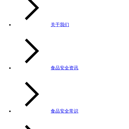
关于我们
食品安全资讯
食品安全常识