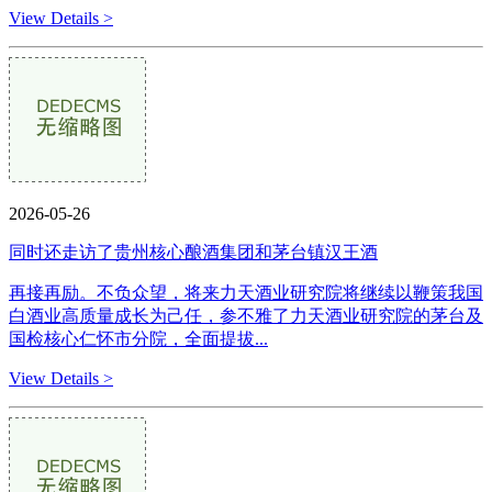
View Details >
2026-05-26
同时还走访了贵州核心酿酒集团和茅台镇汉王酒
再接再励。不负众望，将来力天酒业研究院将继续以鞭策我国
白酒业高质量成长为己任，参不雅了力天酒业研究院的茅台及
国检核心仁怀市分院，全面提拔...
View Details >