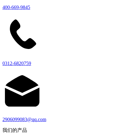
400-669-9845
0312-6820759
2906099083@qq.com
我们的产品