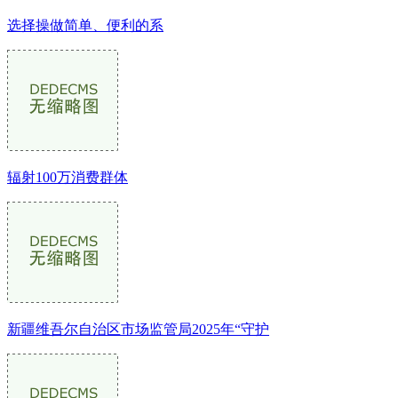
选择操做简单、便利的系
辐射100万消费群体
新疆维吾尔自治区市场监管局2025年“守护