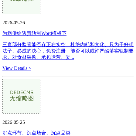
2026-05-26
为您供给逃责轨制Word模板下
三查部分监管能否存正在实空，杜绝内耗和文化、只为干好想
法子、必成的决心，免费注册，能否可以或许严酷落实轨制要
求。对食材采购、承包运营、委...
View Details >
2026-05-25
沉点环节、沉点场合、沉点品类