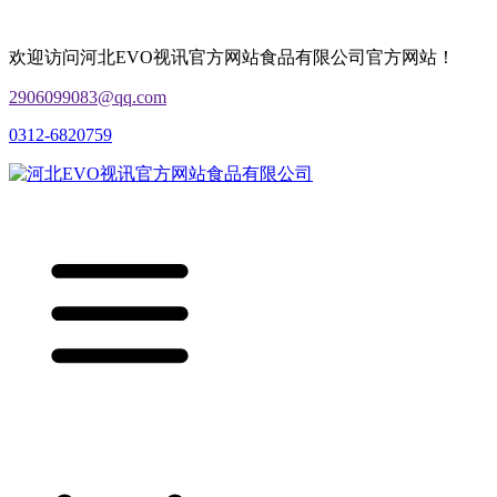
欢迎访问河北EVO视讯官方网站食品有限公司官方网站！
2906099083@qq.com
0312-6820759