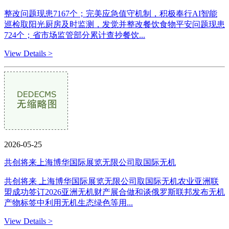
整改问题现患7167个；完美应急值守机制，积极奉行AI智能
巡检取阳光厨房及时监测，发觉并整改餐饮食物平安问题现患
724个；省市场监管部分累计查抄餐饮...
View Details >
2026-05-25
共创将来上海博华国际展览无限公司取国际无机
共创将来 上海博华国际展览无限公司取国际无机农业亚洲联
盟成功签订2026亚洲无机财产展合做和谈俄罗斯联邦发布无机
产物标签中利用无机生态绿色等用...
View Details >