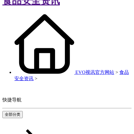
食品安全资讯
EVO视讯官方网站
>
食品
安全资讯
>
快捷导航
全部分类