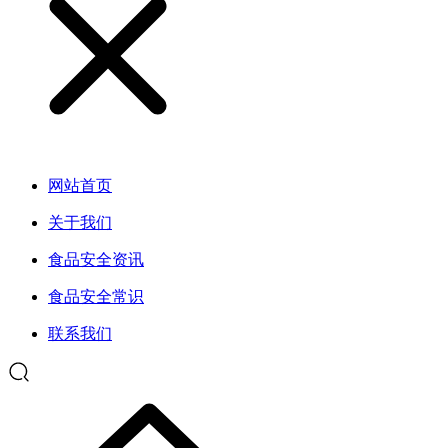
网站首页
关于我们
食品安全资讯
食品安全常识
联系我们