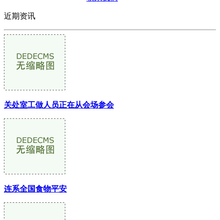
近期资讯
关处室工做人员正在从会场参会
连系全国食物平安