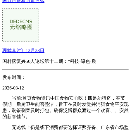
阿谁跟跟着阿谁后续
现武其时》12月28日
国村落复兴50人论坛第十二期：“科技·绿色·质
发布时间：
2026-03-12
当前:首页食物资讯中国食物安心吃！四是勿猎奇，春节
假期，后厨卫生能否整洁，旨正在及时发觉并消弭食物平安现
患，剩饭剩菜及时打包。确保泛博群众渡过一个欢喜、、安然
的新春佳节。
无论线上仍是线下消费都要选择证照齐备、广东省市场监