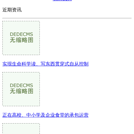
近期资讯
实现生命科学读、写东西贯穿式自从控制
正在高校、中小学及企业食堂的承包运营