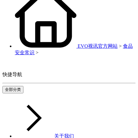
EVO视讯官方网站
>
食品
安全常识
>
快捷导航
全部分类
关于我们