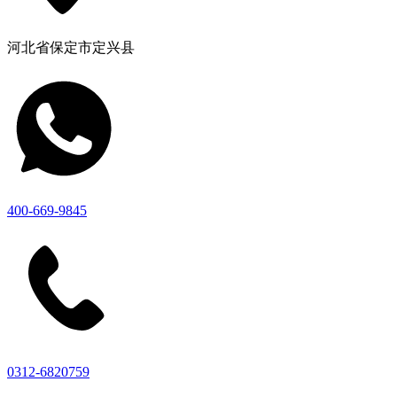
河北省保定市定兴县
400-669-9845
0312-6820759