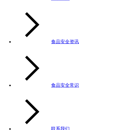
食品安全资讯
食品安全常识
联系我们