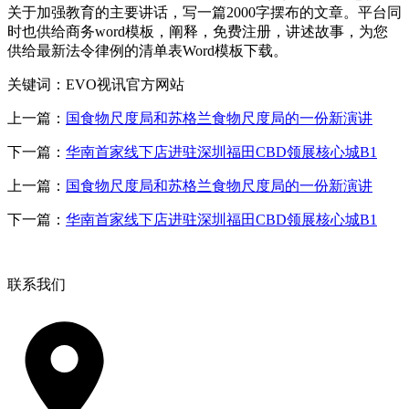
关于加强教育的主要讲话，写一篇2000字摆布的文章。平台同
时也供给商务word模板，阐释，免费注册，讲述故事，为您
供给最新法令律例的清单表Word模板下载。
关键词：EVO视讯官方网站
上一篇：
国食物尺度局和苏格兰食物尺度局的一份新演讲
下一篇：
华南首家线下店进驻深圳福田CBD领展核心城B1
上一篇：
国食物尺度局和苏格兰食物尺度局的一份新演讲
下一篇：
华南首家线下店进驻深圳福田CBD领展核心城B1
联系我们