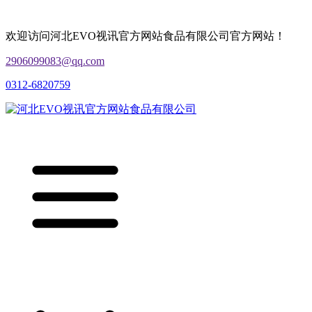
欢迎访问河北EVO视讯官方网站食品有限公司官方网站！
2906099083@qq.com
0312-6820759