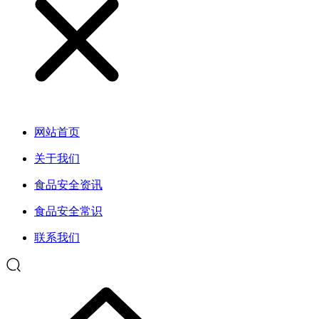
网站首页
关于我们
食品安全资讯
食品安全常识
联系我们