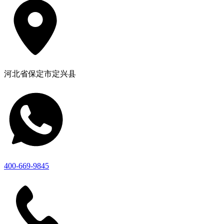
河北省保定市定兴县
400-669-9845