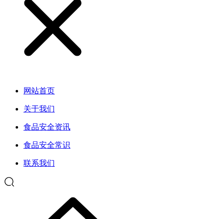
网站首页
关于我们
食品安全资讯
食品安全常识
联系我们