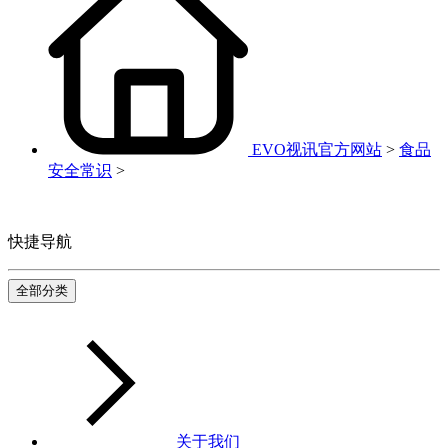
EVO视讯官方网站
>
食品
安全常识
>
快捷导航
全部分类
关于我们