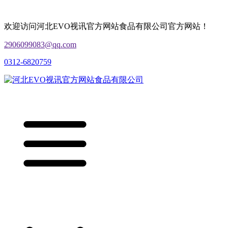
欢迎访问河北EVO视讯官方网站食品有限公司官方网站！
2906099083@qq.com
0312-6820759