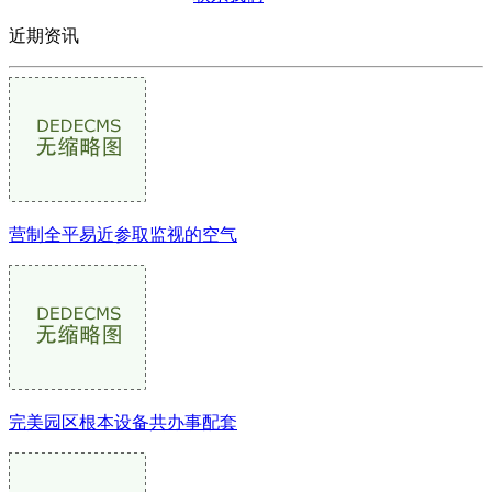
近期资讯
营制全平易近参取监视的空气
完美园区根本设备共办事配套