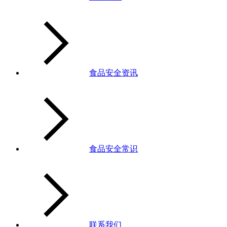
食品安全资讯
食品安全常识
联系我们