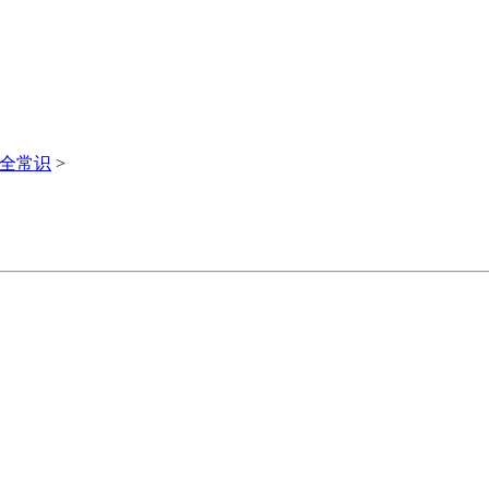
全常识
>