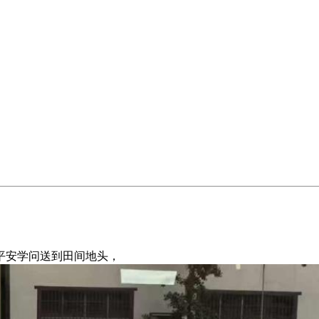
安学问送到田间地头，