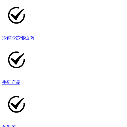
冷鲜冷冻部位肉
牛副产品
预制菜