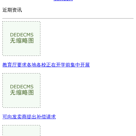
近期资讯
教育厅要求各地各校正在开学前集中开展
可向发卖商提出补偿请求