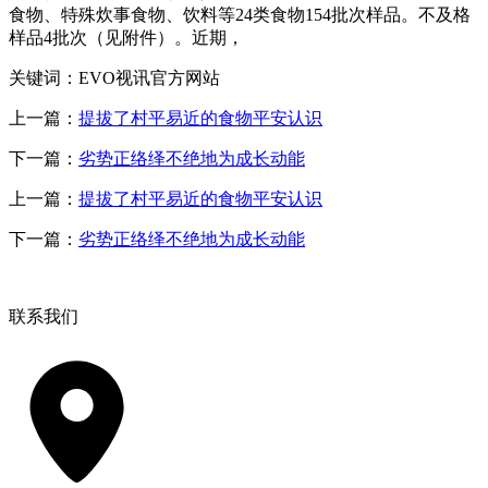
食物、特殊炊事食物、饮料等24类食物154批次样品。不及格
样品4批次（见附件）。近期，
关键词：EVO视讯官方网站
上一篇：
提拔了村平易近的食物平安认识
下一篇：
劣势正络绎不绝地为成长动能
上一篇：
提拔了村平易近的食物平安认识
下一篇：
劣势正络绎不绝地为成长动能
联系我们