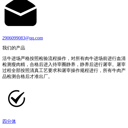
2906099083@qq.com
我们的产品
活牛进场严格按照检验流程操作，对所有肉牛进场前进行血清
检测瘦肉精，合格后进入待宰圈静养，静养后进行屠宰。屠宰
过程全部按照清真工艺要求和屠宰操作规程进行，所有牛肉产
品检测合格后才准出厂。
四分体