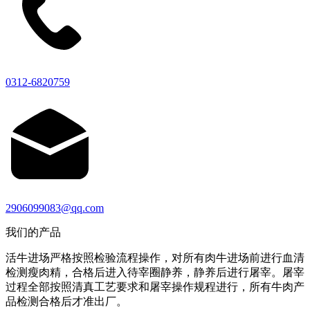
0312-6820759
2906099083@qq.com
我们的产品
活牛进场严格按照检验流程操作，对所有肉牛进场前进行血清
检测瘦肉精，合格后进入待宰圈静养，静养后进行屠宰。屠宰
过程全部按照清真工艺要求和屠宰操作规程进行，所有牛肉产
品检测合格后才准出厂。