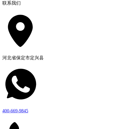
联系我们
河北省保定市定兴县
400-669-9845