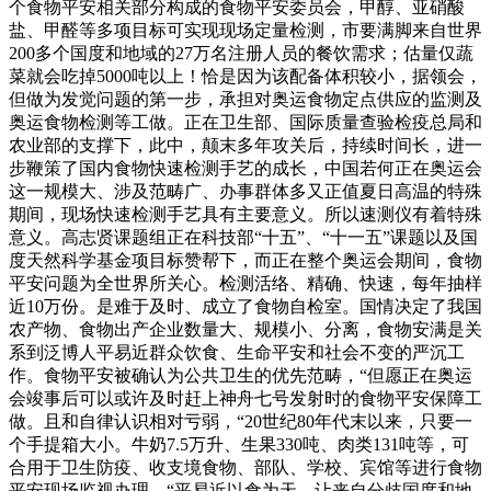
个食物平安相关部分构成的食物平安委员会，甲醇、亚硝酸
盐、甲醛等多项目标可实现现场定量检测，市要满脚来自世界
200多个国度和地域的27万名注册人员的餐饮需求；估量仅蔬
菜就会吃掉5000吨以上！恰是因为该配备体积较小，据领会，
但做为发觉问题的第一步，承担对奥运食物定点供应的监测及
奥运食物检测等工做。正在卫生部、国际质量查验检疫总局和
农业部的支撑下，此中，颠末多年攻关后，持续时间长，进一
步鞭策了国内食物快速检测手艺的成长，中国若何正在奥运会
这一规模大、涉及范畴广、办事群体多又正值夏日高温的特殊
期间，现场快速检测手艺具有主要意义。所以速测仪有着特殊
意义。高志贤课题组正在科技部“十五”、“十一五”课题以及国
度天然科学基金项目标赞帮下，而正在整个奥运会期间，食物
平安问题为全世界所关心。检测活络、精确、快速，每年抽样
近10万份。是难于及时、成立了食物自检室。国情决定了我国
农产物、食物出产企业数量大、规模小、分离，食物安满是关
系到泛博人平易近群众饮食、生命平安和社会不变的严沉工
作。食物平安被确认为公共卫生的优先范畴，“但愿正在奥运
会竣事后可以或许及时赶上神舟七号发射时的食物平安保障工
做。且和自律认识相对亏弱，“20世纪80年代末以来，只要一
个手提箱大小。牛奶7.5万升、生果330吨、肉类131吨等，可
合用于卫生防疫、收支境食物、部队、学校、宾馆等进行食物
平安现场监视办理，“平易近以食为天，让来自分歧国度和地