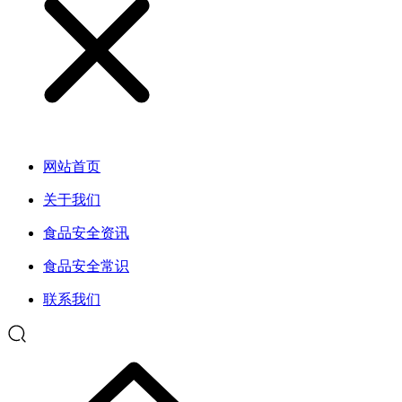
网站首页
关于我们
食品安全资讯
食品安全常识
联系我们