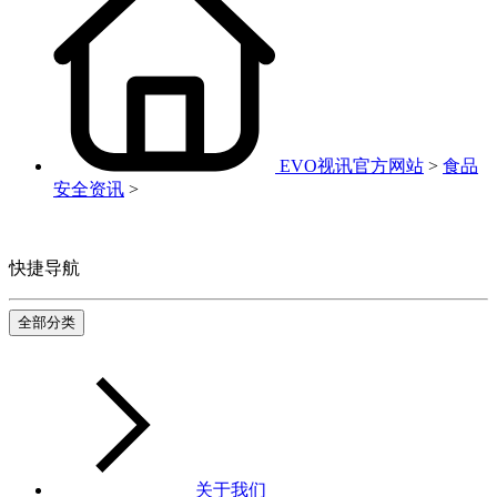
EVO视讯官方网站
>
食品
安全资讯
>
快捷导航
全部分类
关于我们