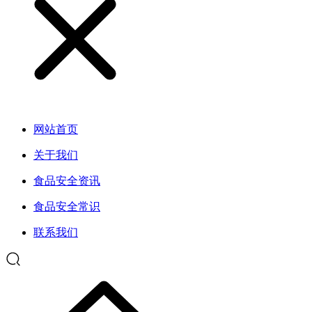
网站首页
关于我们
食品安全资讯
食品安全常识
联系我们