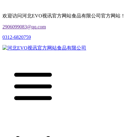
欢迎访问河北EVO视讯官方网站食品有限公司官方网站！
2906099083@qq.com
0312-6820759