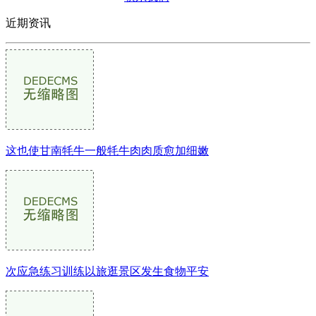
近期资讯
这也使甘南牦牛一般牦牛肉肉质愈加细嫩
次应急练习训练以旅逛景区发生食物平安