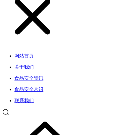
网站首页
关于我们
食品安全资讯
食品安全常识
联系我们