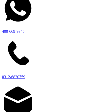
400-669-9845
0312-6820759