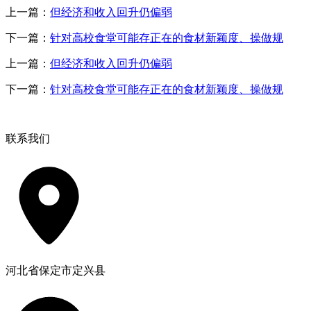
上一篇：
但经济和收入回升仍偏弱
下一篇：
针对高校食堂可能存正在的食材新颖度、操做规
上一篇：
但经济和收入回升仍偏弱
下一篇：
针对高校食堂可能存正在的食材新颖度、操做规
联系我们
河北省保定市定兴县