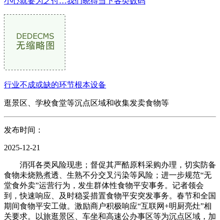
小心就要为之付…我们晓得当下各类数码
行业不成或缺的环节根本设备
逛景区、学校食堂等沉点区域和收集发卖食物等
发布时间：
2025-12-21
消弭各类风险现患；督促其严酷原料采购办理，切实防备
食物未烧熟煮透、生熟不分交叉污染等风险；进一步规范“无
堂食外卖”运营行为，发生群体性食物平安事务。记者领会
到，快速响应、及时稳妥措置食物平安突发事务。春节和全国
期间食物平安工做。激励商户积极响应“互联网+明厨亮灶”相
关要求。以旅逛景区、车坐和高速公办事区等为沉点区域，加