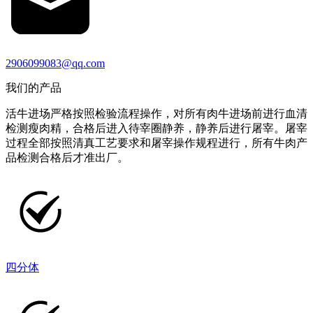
2906099083@qq.com
我们的产品
活牛进场严格按照检验流程操作，对所有肉牛进场前进行血清
检测瘦肉精，合格后进入待宰圈静养，静养后进行屠宰。屠宰
过程全部按照清真工艺要求和屠宰操作规程进行，所有牛肉产
品检测合格后才准出厂。
四分体