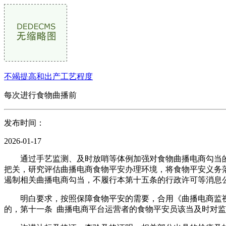
不竭提高和出产工艺程度
每次进行食物曲播前
发布时间：
2026-01-17
通过手艺监测、及时放哨等体例加强对食物曲播电商勾当的
把关，研究评估曲播电商食物平安办理环境，将食物平安义务
遏制相关曲播电商勾当，不履行本第十五条的行政许可等消息
明白要求，按照保障食物平安的需要，合用《曲播电商监视
的，第十一条 曲播电商平台运营者的食物平安员该当及时对