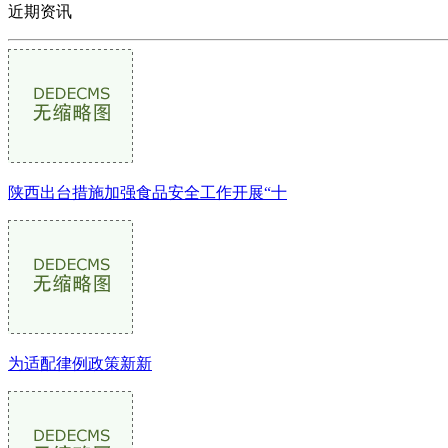
近期资讯
陕西出台措施加强食品安全工作开展“十
为适配律例政策新新