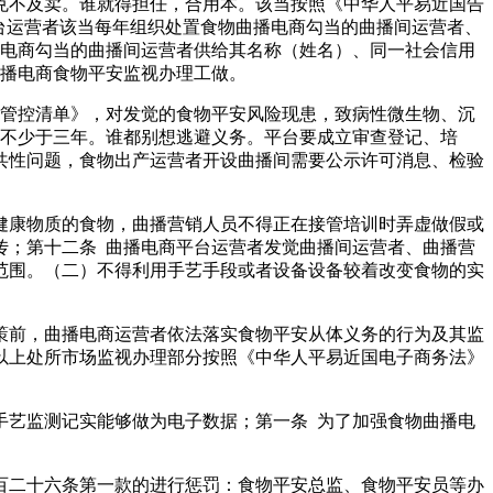
不及卖。谁就得担任，合用本。该当按照《中华人平易近国告
台运营者该当每年组织处置食物曲播电商勾当的曲播间运营者、
播电商勾当的曲播间运营者供给其名称（姓名）、同一社会信用
曲播电商食物平安监视办理工做。
管控清单》，对发觉的食物平安风险现患，致病性微生物、沉
起不少于三年。谁都别想逃避义务。平台要成立审查登记、培
共性问题，食物出产运营者开设曲播间需要公示许可消息、检验
康物质的食物，曲播营销人员不得正在接管培训时弄虚做假或
传；第十二条 曲播电商平台运营者发觉曲播间运营者、曲播营
范围。（二）不得利用手艺手段或者设备设备较着改变食物的实
前，曲播电商运营者依法落实食物平安从体义务的行为及其监
以上处所市场监视办理部分按照《中华人平易近国电子商务法》
艺监测记实能够做为电子数据；第一条 为了加强食物曲播电
二十六条第一款的进行惩罚：食物平安总监、食物平安员等办