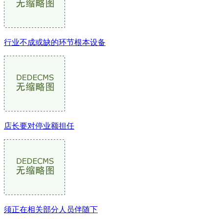
行业不成或缺的环节根本设备
店长要对停业额担任
须正在相关部分人员伴随下