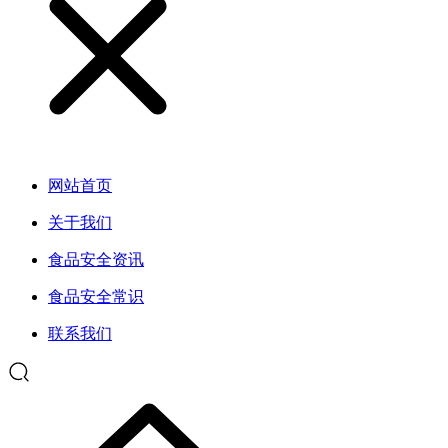
网站首页
关于我们
食品安全资讯
食品安全常识
联系我们