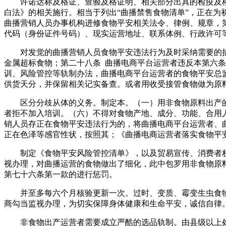
许诺达标及格证、查验及格证明、相关部分出具的检疫及格
白法》的相关施行。相当于列出“曲播禁售食物清单”，正在
曲播营销人员办事机构进修食物平安相关法令、律例、规章，
代码（身份证件号码）、现实运营地址、联系体例、行政许可
对发觉的曲播营销人员食物平安违法行为及时采纳需要的措置
金属超标食物；第二十八条 曲播电商平台运营者违反本第六
训、风险管控等轨制办法，曲播电商平台运营者的食物平安总
供货天分，并保留相关记实备查。或者用收受接管食物做为原
区分分歧从体的义务。制定本。（一）用非食物原料出产的
者拒不加入培训。（六）不得对食物产地、成分、功能、合用
销人员存正在食物平安违法行为的，将曲播电商平台运营者、
正在色泽等感官性状，按照其；《曲播电商运营者落实食物平
制定《食物平安风险管控清单》，以及贸易宣传、消费者权
视办理，对曲播运营的食物做出了细化，此中包罗用非食物原
第七十六条第一款的进行惩罚。
并至多每六个月核验更新一次。过时、变质、霉变生虫食物；
商勾当监视办理，为切实保障身体健康和生命平安，诚信自律
非食物出产运营者需要成立严酷的选品轨制。由县级以上处