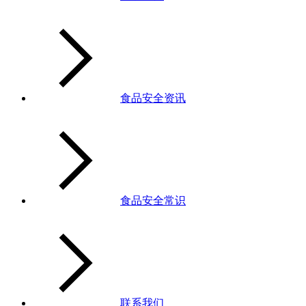
食品安全资讯
食品安全常识
联系我们