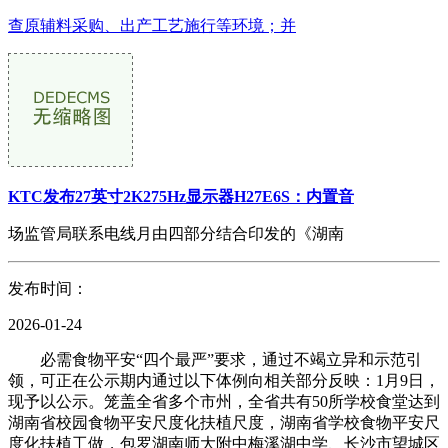
查原辅料采购、出产工艺施行等环境；并
KTC发布27英寸2K275Hz显示器H27E6S：内置音
场监管局联系电线月由四部分结合印发的《湖南
发布时间：
2026-01-24
必需食物平安“四个最严”要求，通过不竭立异和示范引
领，可正在公示期内通过以下体例向相关部分反映：1月9日，
现予以公示。笼盖全省多个市州，全省共有50所学校食堂达到
湖南省校园食物平安尺度化扶植尺度，湖南省学校食物平安尺
度化扶植工做，包罗湖南师大附中梅溪湖中学、长沙市望城区