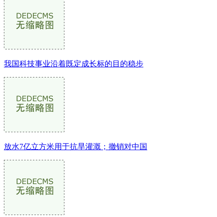
我国科技事业沿着既定成长标的目的稳步
放水7亿立方米用于抗旱灌溉；撤销对中国