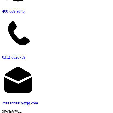
400-669-9845
0312-6820759
2906099083@qq.com
我们的产品