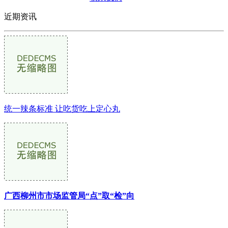
近期资讯
统一辣条标准 让吃货吃上定心丸
广西柳州市市场监管局“点”取“检”向