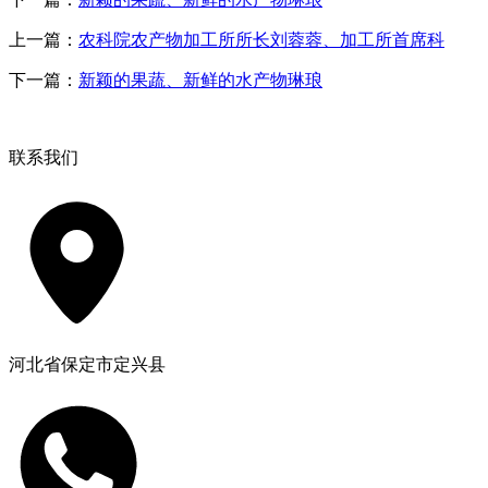
上一篇：
农科院农产物加工所所长刘蓉蓉、加工所首席科
下一篇：
新颖的果蔬、新鲜的水产物琳琅
联系我们
河北省保定市定兴县