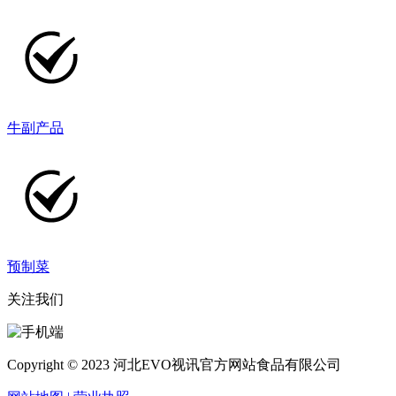
牛副产品
预制菜
关注我们
Copyright © 2023 河北EVO视讯官方网站食品有限公司