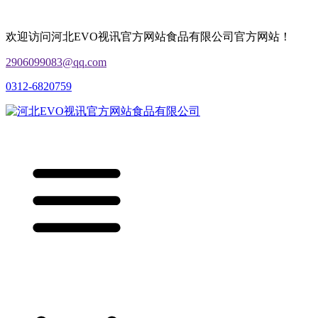
欢迎访问河北EVO视讯官方网站食品有限公司官方网站！
2906099083@qq.com
0312-6820759