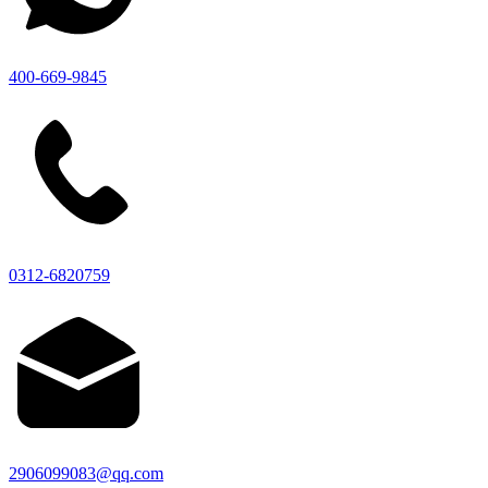
400-669-9845
0312-6820759
2906099083@qq.com