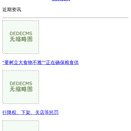
近期资讯
“要树立大食物不雅”“正在确保粮食供
行降权、下架、关店等惩罚