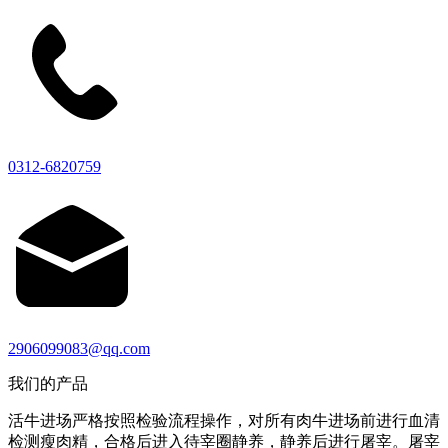
0312-6820759
2906099083@qq.com
我们的产品
活牛进场严格按照检验流程操作，对所有肉牛进场前进行血清
检测瘦肉精，合格后进入待宰圈静养，静养后进行屠宰。屠宰