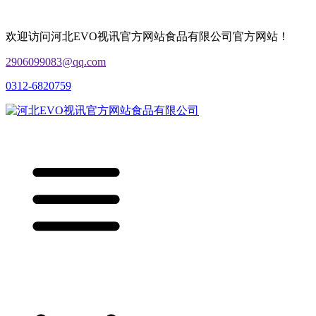
欢迎访问河北EVO视讯官方网站食品有限公司官方网站！
2906099083@qq.com
0312-6820759