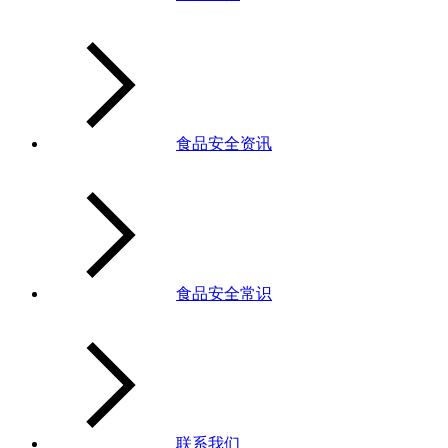
食品安全资讯
食品安全常识
联系我们