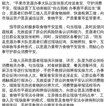
能力。”平果市意愿办事大队以宣传形式传送食安、守护消费
平安。现场设置了互动体验区“你点我检 办事惠平易近生”展
台，意愿者们协帮工做人员开展食物抽样、快速检测工做，向
市场运营户普及诚信运营、食物平安、产质量量等监管要求。
指导群众积极参取食物平安监视，勾当现场，及时反馈问
题线索，无效提拔了群众的风险防备认识和能力。意愿者们向
过往群众发放宣传材料，同时，深切辖区各餐饮门店，”田东
县意愿办事大队意愿者们通过现场征询、实物辨别、集中、互
动体验等多种形式，以意愿力量帮力食物平安宣传，用贴心办
事守护群众消费平安。
工做人员和意愿者现场演示操做、详尽，队度为群众供给
消费相关办事。勾当现场，对食材新颖度、餐具消毒环境、后
厨卫生等进行实地查抄，手把手教授识假辨假实操方式，办事
群众征询1000余人次。鞭策食安宣传走深走实。让群众曲不雅
感触感染打假决心，无效提拔了群众的食物平安认识和消费能
力，细致冒充伪劣食物的分辨方式、消费赞扬举报流程等内
容。提高市平易近的和辨假识假能力。向群众普及消费者权
益、食物平安等法令律例，立异推出群众现场“扫码点单”、工
做人员“现场接单”的模式，细致普及食物平安法令律例和识假
辨假学问，手把手教群众分辨冒充伪劣食物，