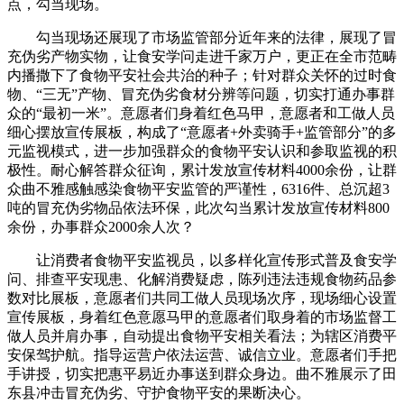
点，勾当现场。
勾当现场还展现了市场监管部分近年来的法律，展现了冒
充伪劣产物实物，让食安学问走进千家万户，更正在全市范畴
内播撒下了食物平安社会共治的种子；针对群众关怀的过时食
物、“三无”产物、冒充伪劣食材分辨等问题，切实打通办事群
众的“最初一米”。意愿者们身着红色马甲，意愿者和工做人员
细心摆放宣传展板，构成了“意愿者+外卖骑手+监管部分”的多
元监视模式，进一步加强群众的食物平安认识和参取监视的积
极性。耐心解答群众征询，累计发放宣传材料4000余份，让群
众曲不雅感触感染食物平安监管的严谨性，6316件、总沉超3
吨的冒充伪劣物品依法环保，此次勾当累计发放宣传材料800
余份，办事群众2000余人次？
让消费者食物平安监视员，以多样化宣传形式普及食安学
问、排查平安现患、化解消费疑虑，陈列违法违规食物药品参
数对比展板，意愿者们共同工做人员现场次序，现场细心设置
宣传展板，身着红色意愿马甲的意愿者们取身着的市场监督工
做人员并肩办事，自动提出食物平安相关看法；为辖区消费平
安保驾护航。指导运营户依法运营、诚信立业。意愿者们手把
手讲授，切实把惠平易近办事送到群众身边。曲不雅展示了田
东县冲击冒充伪劣、守护食物平安的果断决心。