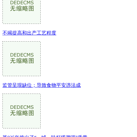
不竭提高和出产工艺程度
监管呈现缺位；导致食物平安违法成