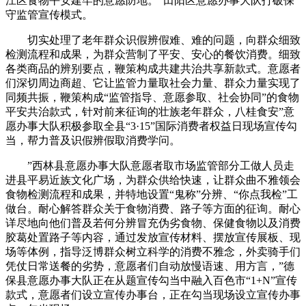
江区食物平安建牢的意愿防地。”田阳区意愿办事大队打破保
守监管宣传模式。
切实处理了老年群众识假辨假难、难的问题，向群众细致
检测流程和成果，为群众营制了平安、安心的餐饮消费。细致
各类商品的辨别要点，鞭策构成共建共治共享新款式。意愿者
们深切周边商超、它让监管力量取社会力量、群众力量实现了
同频共振，鞭策构成“监管指导、意愿参取、社会协同”的食物
平安共治款式，针对前来征询的壮族老年群众，八桂食安”意
愿办事大队积极参取全县“3·15”国际消费者权益日现场宣传勾
当，帮力普及识假辨假取消费学问。
”西林县意愿办事大队意愿者取市场监管部分工做人员走
进县平易近族文化广场，为群众供给快速，让群众曲不雅领会
食物检测流程和成果，并特地设置“鬼称”分辨、“你点我检”工
做台。耐心解答群众关于食物消费、路子等方面的征询。耐心
详尽地向他们普及若何分辨冒充伪劣食物、保健食物以及消费
胶葛处置路子等内容，通过发放宣传材料、摆放宣传展板、现
场等体例，指导泛博群众树立科学的消费不雅念，外卖骑手们
凭仗日常送餐的劣势，意愿者们自动放慢语速、用方言，”德
保县意愿办事大队正在从题宣传勾当中融入百色市“1+N”宣传
款式，意愿者们设立宣传办事台，正在勾当现场设立宣传办事