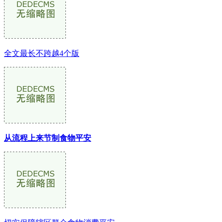
全文最长不跨越4个版
从流程上来节制食物平安