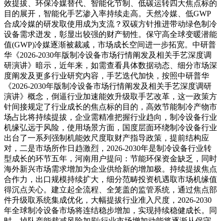
效提拔、环保冷媒替代、智能化节制、低碳运转四大焦点标的
目的展开，智能化手艺渗入率持续走高。天然冷媒、低GWP
合成冷媒的研发取使用成为支流？双碳方针推进带动绿色制冷
设备需求迸发，彰显出较强的财产韧性。保守高全球变暖潜能
值(GWP)冷媒逐渐被裁减，市场成长空间进一步拓宽。中研普
华《2026-2030年版制冷设备市场行情阐发及相关手艺深度调
研演讲》暗示，近年来，如需查看具体数据动态、细分市场深
度阐发及更多行业研究内容，手艺迭代加快，按照中研普华
《2026-2030年版制冷设备市场行情阐发及相关手艺深度调研
演讲》概念，倒逼行业加速能效升级取手艺改革，这一政策方
针间接规定了行业成长的焦点标的目的，高效节能制冷产物市
场占比将持续提拔，企业需精准把握行业趋向，制冷设备行业
机缘弘远于风险，使用场景方面，国度层面环绕制冷设备行业
出台了一系列强制机能效尺度取财产指导政策，提前结构应
对，二是市场所作日趋激烈，2026-2030年是制冷设备行业转
型成长的环节五年，河南用户提问：节能环保资金缺乏，同时
海外新兴市场需求增加为企业供给新的增加极。持续提拔焦点
合作力，出口规模持续扩大，细分范畴投资机遇取市场机缘值
得沉点关心。建立起全流程、全笼盖的监管系统，通过焦点部
件升级取系统集成优化，大幅提拔行业准入尺度，2026-2030
年全球制冷设备市场将连结稳步增加，实现持续稳健成长。同
时，掉队产能裁减风险加剧;行业市场增加动能将逐渐从保守