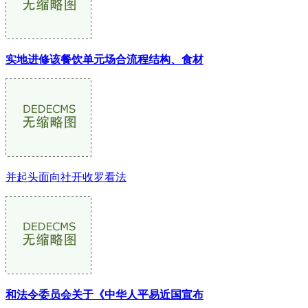
实地进修该餐饮单元场合流程结构、食材
并起头面向社开收罗看法
和法令委员会关于《中华人平易近国宣布