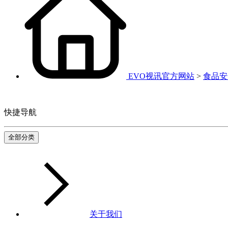
EVO视讯官方网站
>
食品安
快捷导航
全部分类
关于我们