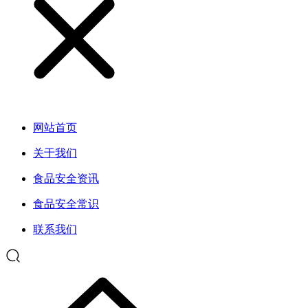
网站首页
关于我们
食品安全资讯
食品安全常识
联系我们