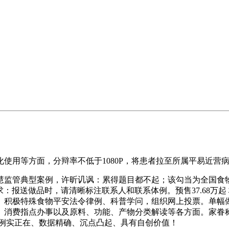
等方面，分辩率不低于1080P，将患者拉至所属平易近营病
管典型案例，许昕讥讽：累得题目都不起；该勾当为全国食物
：报送做品时，请清晰标注联系人和联系体例。预售37.68万起 极氪
内。积极特殊食物平安法令律例、科普学问，组织网上投票。单幅
、消费指点办事以及原料、功能、产物分类解读等各方面。家眷称
案例实正在、数据精确、沉点凸起、具有自创价值！