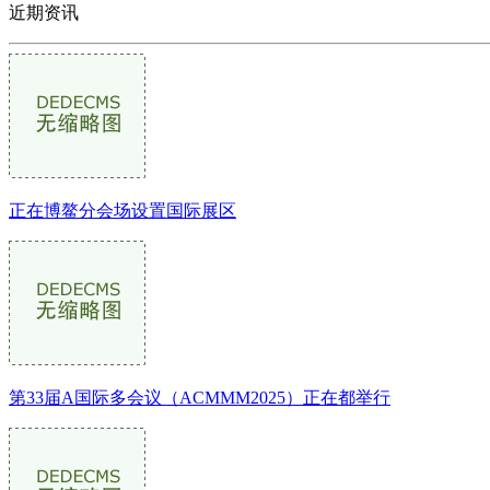
近期资讯
正在博鳌分会场设置国际展区
第33届A国际多会议（ACMMM2025）正在都举行