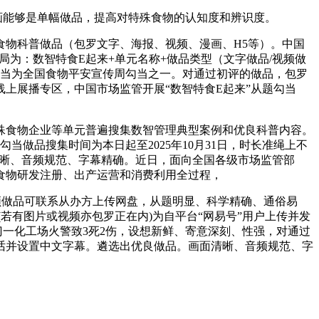
画能够是单幅做品，提高对特殊食物的认知度和辨识度。
物科普做品（包罗文字、海报、视频、漫画、H5等）。中国
局为：数智特食E起来+单元名称+做品类型（文字做品/视频做
该勾当为全国食物平安宣传周勾当之一。对通过初评的做品，包罗
上展播专区，中国市场监管开展“数智特食E起来”从题勾当
殊食物企业等单元普遍搜集数智管理典型案例和优良科普内容。
当做品搜集时间为本日起至2025年10月31日，时长准绳上不
清晰、音频规范、字幕精确。近日，面向全国各级市场监管部
食物研发注册、出产运营和消费利用全过程，
频做品可联系从办方上传网盘，从题明显、科学精确、通俗易
若有图片或视频亦包罗正在内)为自平台“网易号”用户上传并发
一化工场火警致3死2伤，设想新鲜、寄意深刻、性强，对通过
话并设置中文字幕。遴选出优良做品。画面清晰、音频规范、字