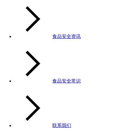
食品安全资讯
食品安全常识
联系我们