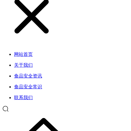
网站首页
关于我们
食品安全资讯
食品安全常识
联系我们