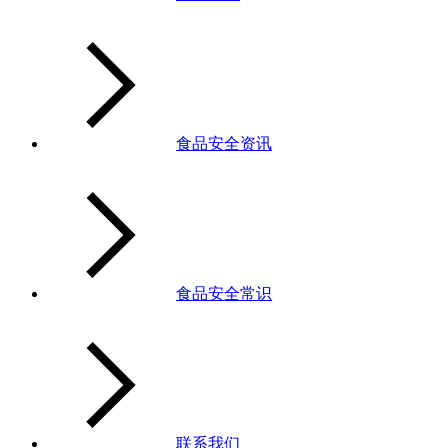
食品安全资讯
食品安全常识
联系我们