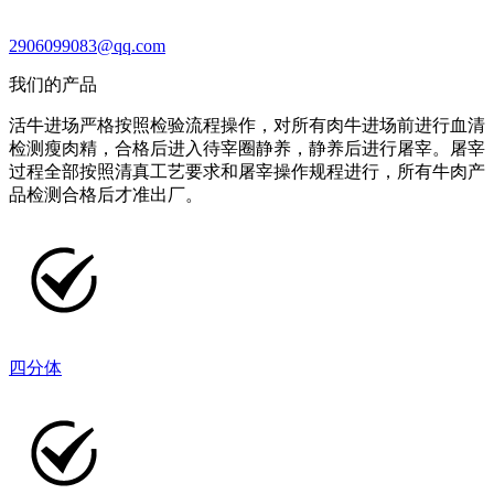
2906099083@qq.com
我们的产品
活牛进场严格按照检验流程操作，对所有肉牛进场前进行血清
检测瘦肉精，合格后进入待宰圈静养，静养后进行屠宰。屠宰
过程全部按照清真工艺要求和屠宰操作规程进行，所有牛肉产
品检测合格后才准出厂。
四分体