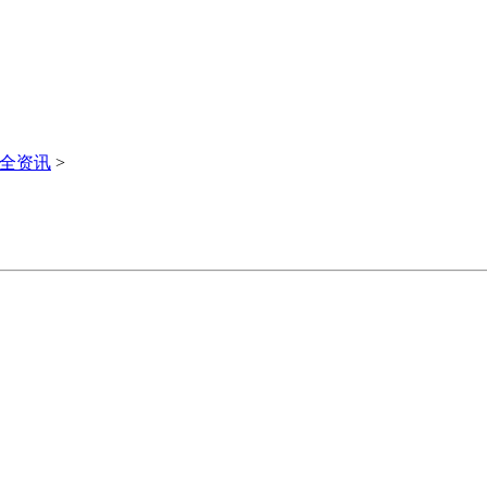
全资讯
>