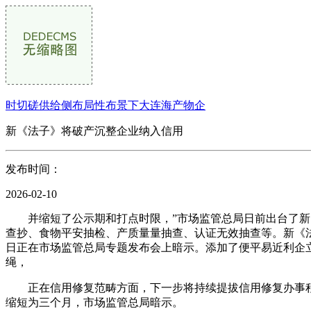
时切磋供给侧布局性布景下大连海产物企
新《法子》将破产沉整企业纳入信用
发布时间：
2026-02-10
并缩短了公示期和打点时限，”市场监管总局日前出台了新的
查抄、食物平安抽检、产质量量抽查、认证无效抽查等。新《法
日正在市场监管总局专题发布会上暗示。添加了便平易近利企
绳，
正在信用修复范畴方面，下一步将持续提拔信用修复办事程
缩短为三个月，市场监管总局暗示。