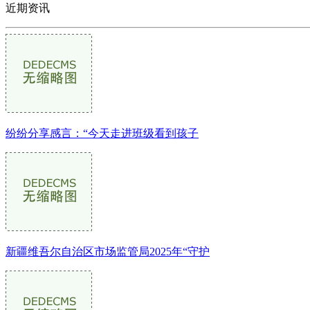
近期资讯
纷纷分享感言：“今天走进班级看到孩子
新疆维吾尔自治区市场监管局2025年“守护