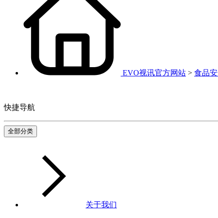
EVO视讯官方网站
>
食品安
快捷导航
全部分类
关于我们