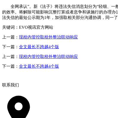
全网承认”。新《法子》将违法失信消息划分为“轻细、一般、
的效率。将解除可能影响沉整打算或者息争和谈施行的办理办
法失信的最短公示期为1年，加强取相关部分沟通协调，同一
关键词：EVO视讯官方网站
上一篇：
现校内管控取校外整治联动响应
下一篇：
全文最长不跨越4个版
上一篇：
现校内管控取校外整治联动响应
下一篇：
全文最长不跨越4个版
联系我们