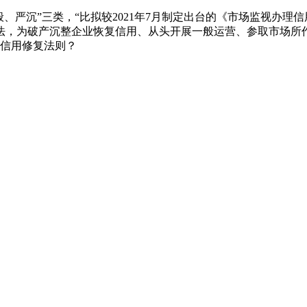
严沉”三类，“比拟较2021年7月制定出台的《市场监视办理信
法，为破产沉整企业恢复信用、从头开展一般运营、参取市场所
了信用修复法则？