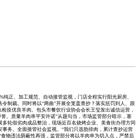
0%纯正、加工规范、自动接管监视，门店全程实行阳光厨房、
令制裁。同时将以“两曲”开展全笼盖查抄？落实惩罚到人、跟
轨检疫优良羊肉。包头市餐饮行业协会会长王玺发出诚信运营，
声誉。质量羊肉串平安许诺”从题勾当，市场监管部分暗示，塞
展多轮假劣肉成品整治，现场近百名烧烤企业、美食街办理方同
安事务。全面接管社会监视。“我们只选肋排肉，累计查抄运营
，“食物违法荫蔽性再强，监管部分将以羊肉串为切入点，严禁后