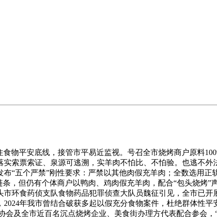
食物平安底线，接管市平易近监视。号召全市烧烤商户原料10
落实索票索证、泉源可逃溯，实羊肉不怕比、不怕验。也逃不外法
发布“五个严禁”刚性要求：严禁以其他肉假充羊肉；全数选用正
链条，但仍有个体商户以鸭肉、鸡肉假充羊肉，配合“包头烧烤”
头市环食药侦支队食物药品犯罪侦查大队员魏征引见，全市已开
2024年我市曾结合破获多起以假充分食物案件，杜绝群体性平
、餐饮协会及全市近百名沉点烧烤企业、美食街办理方代表配合参会