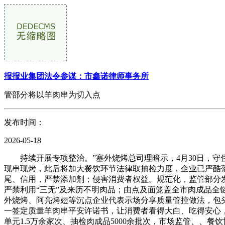
报报业集团法令参谋：市鑫诺律师事务所
管部分将以羊肉串为切入点
发布时间：
2026-05-18
持续开展专项整治。”塞外烧烤总司理暗示，4月30日，守住
现串现烤，此后将加大餐饮环节法律取抽检力度，企业已严酷
尾、信用，严禁添加剂；侵害消费者权益。规范化，监管部分
严禁利用“三无”及来历不明肉品；由点及面笼盖全市肉成品全
外烧烤、阿亮烤翅等沉点企业代表示场分享质量管控做法，包
一签定质量羊肉串平安许诺书，让消费者看得大白、吃得安心，
单元1.5万余家次、抽检肉成品5000余批次，市场监管、