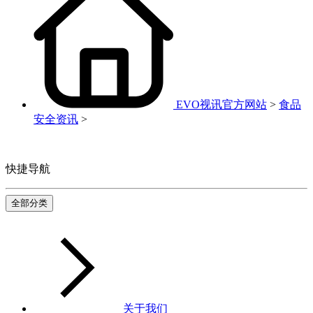
EVO视讯官方网站
>
食品
安全资讯
>
快捷导航
全部分类
关于我们