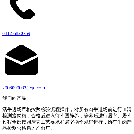
0312-6820759
2906099083@qq.com
我们的产品
活牛进场严格按照检验流程操作，对所有肉牛进场前进行血清
检测瘦肉精，合格后进入待宰圈静养，静养后进行屠宰。屠宰
过程全部按照清真工艺要求和屠宰操作规程进行，所有牛肉产
品检测合格后才准出厂。