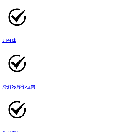
四分体
冷鲜冷冻部位肉