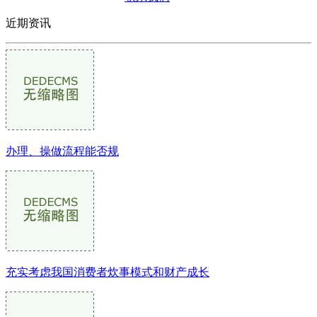
近期资讯
办理、操做流程能否规
充实考虑我国消费者炊事模式和财产成长