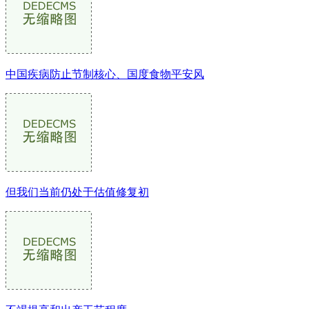
中国疾病防止节制核心、国度食物平安风
但我们当前仍处于估值修复初