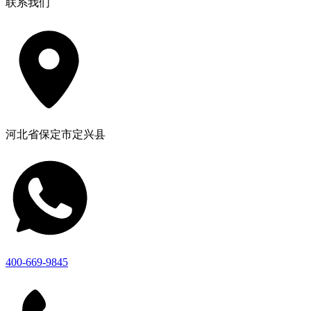
联系我们
河北省保定市定兴县
400-669-9845