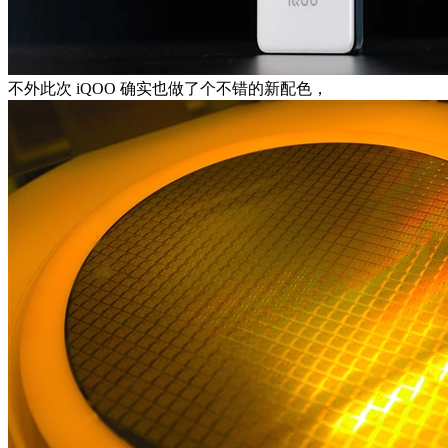
不外此次 iQOO 确实也做了个不错的新配色，