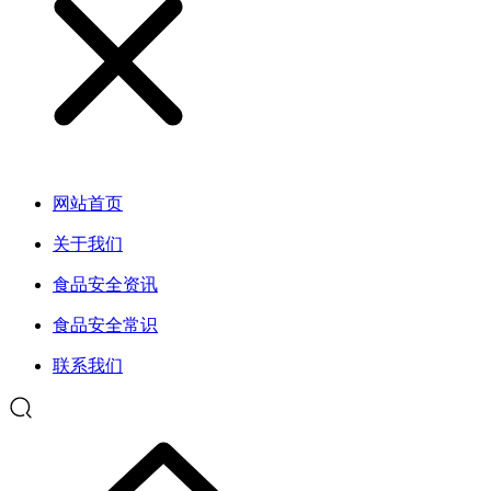
网站首页
关于我们
食品安全资讯
食品安全常识
联系我们