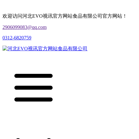
欢迎访问河北EVO视讯官方网站食品有限公司官方网站！
2906099083@qq.com
0312-6820759