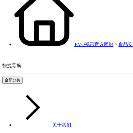
EVO视讯官方网站
>
食品安
快捷导航
全部分类
关于我们