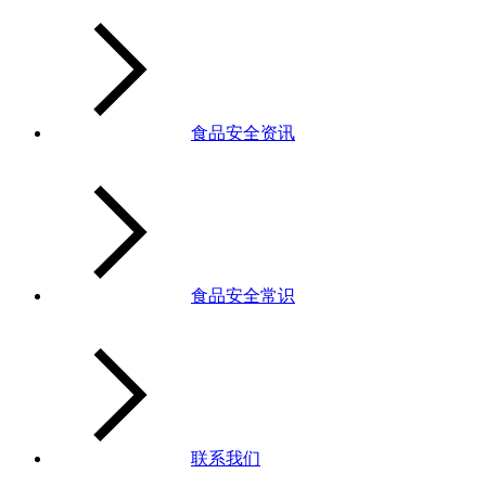
食品安全资讯
食品安全常识
联系我们